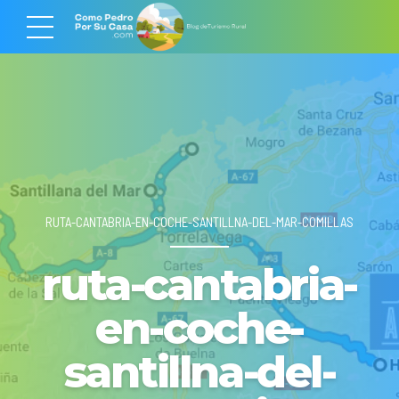
RUTA-CANTABRIA-EN-COCHE-SANTILLNA-DEL-MAR-COMILLAS
ruta-cantabria-
en-coche-
santillna-del-