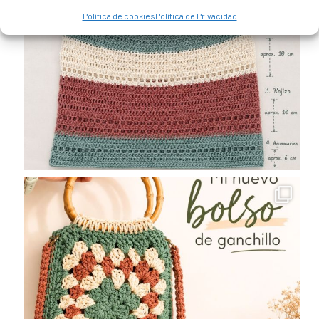
Política de cookies
Política de Privacidad