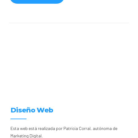
Diseño Web
Esta web está realizada por Patricia Corral, autónoma de
Marketing Digital.