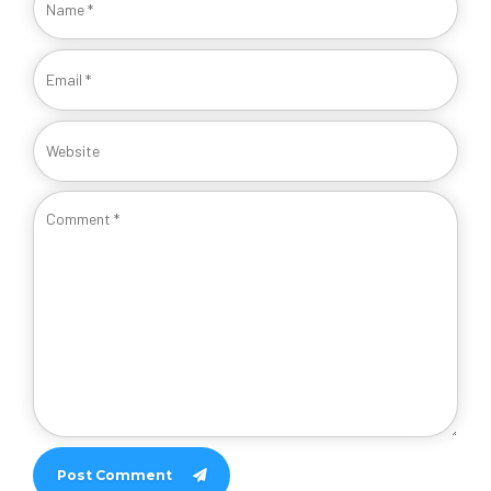
Post Comment