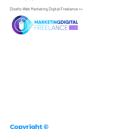
Diseño Web Marketing Digital Freelance >>
Copyright ©