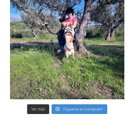
Ver más
¡Sígueme en Instagram!