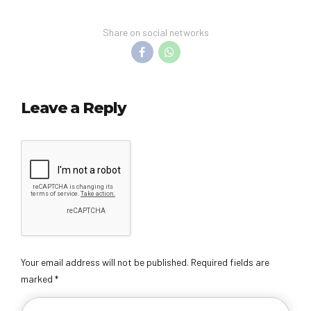
Share on social networks
Leave a Reply
Your email address will not be published. Required fields are
marked *