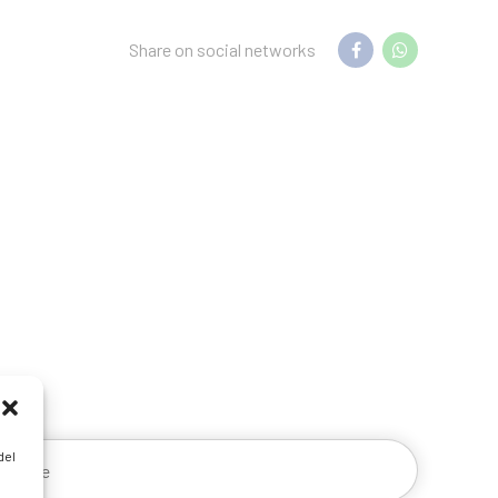
Share on social networks
del