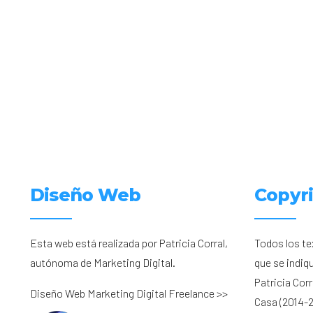
Diseño Web
Copyr
Esta web está realizada por Patricia Corral,
Todos los te
autónoma de Marketing Digital.
que se indiq
Patricia Cor
Diseño Web Marketing Digital Freelance >>
Casa (2014-2