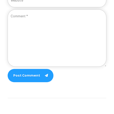
Post Comment