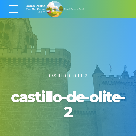
CASTILLO-DE-OLITE-2
castillo-de-olite-
2