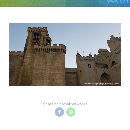
Share on social networks