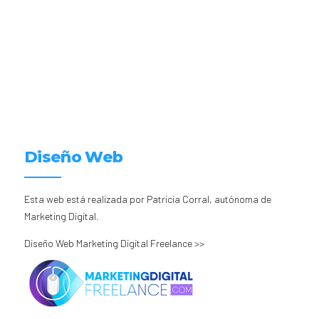
Diseño Web
Esta web está realizada por Patricia Corral, autónoma de
Marketing Digital.
Diseño Web Marketing Digital Freelance >>