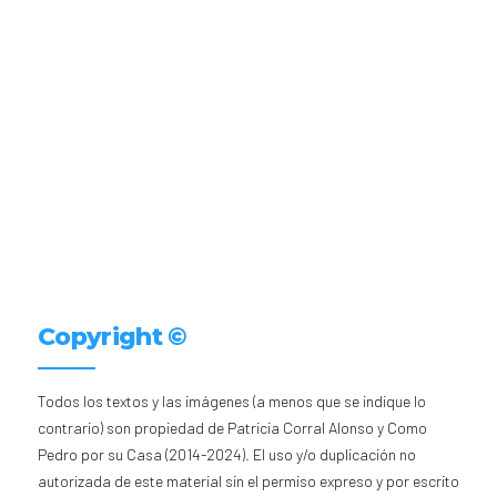
Copyright ©
Todos los textos y las imágenes (a menos que se indique lo
contrario) son propiedad de Patricia Corral Alonso y Como
Pedro por su Casa (2014-2024). El uso y/o duplicación no
autorizada de este material sin el permiso expreso y por escrito