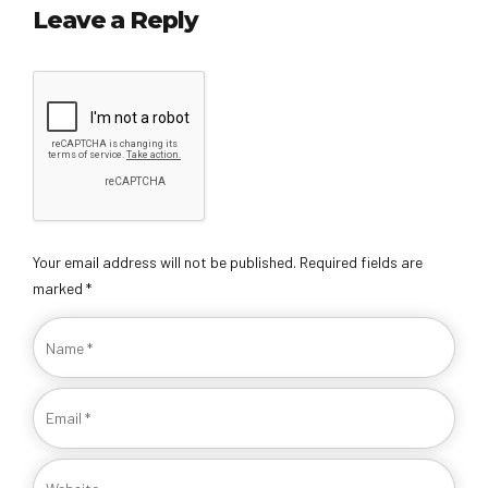
Leave a Reply
Your email address will not be published. Required fields are
marked *