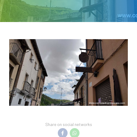
Share on social networks