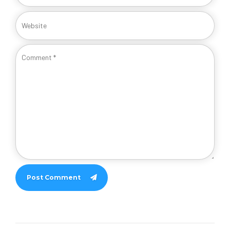
Post Comment