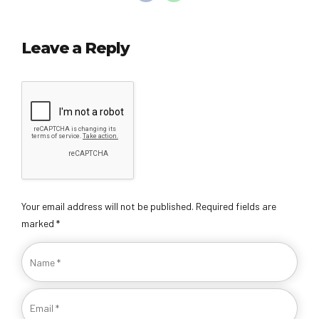
Leave a Reply
Your email address will not be published. Required fields are
marked *