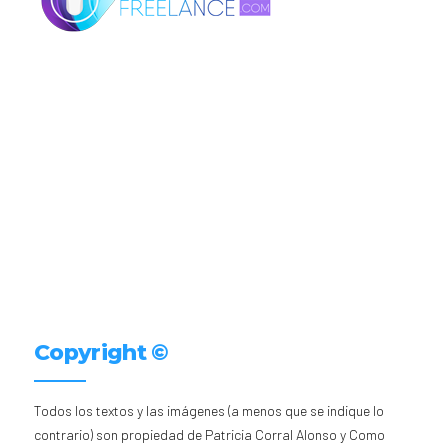
Copyright ©
Todos los textos y las imágenes (a menos que se indique lo
contrario) son propiedad de Patricia Corral Alonso y Como