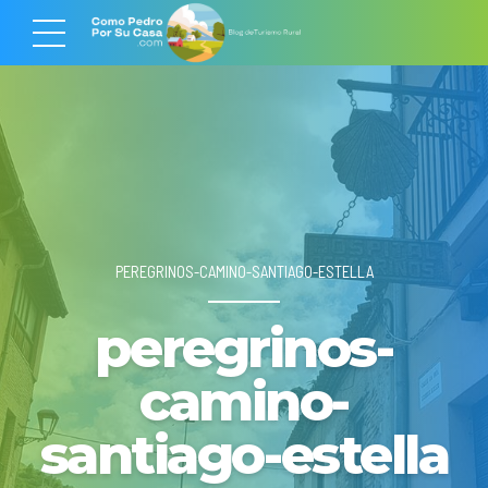
PEREGRINOS-CAMINO-SANTIAGO-ESTELLA
peregrinos-
camino-
santiago-estella