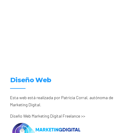
Diseño Web
Esta web está realizada por Patricia Corral, autónoma de
Marketing Digital.
Diseño Web Marketing Digital Freelance >>