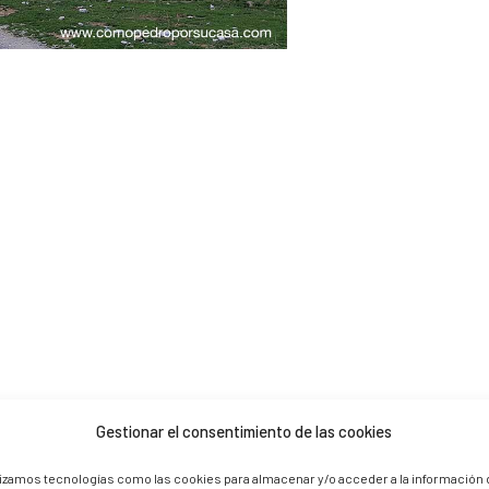
Gestionar el consentimiento de las cookies
 are marked *
lizamos tecnologías como las cookies para almacenar y/o acceder a la información 