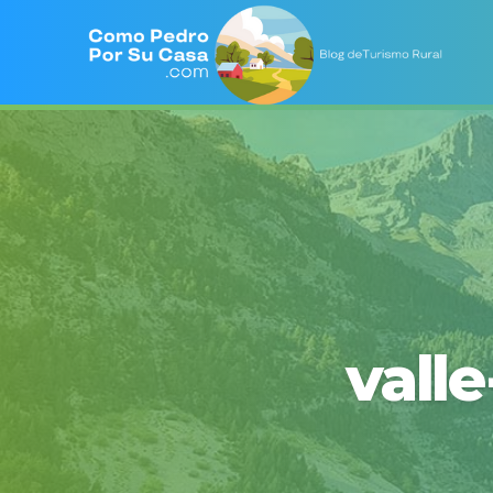
valle