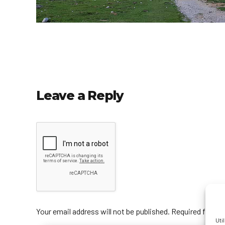
Leave a Reply
Your email address will not be published. Required fields
Uti