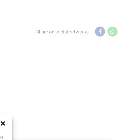
Share on social networks
del