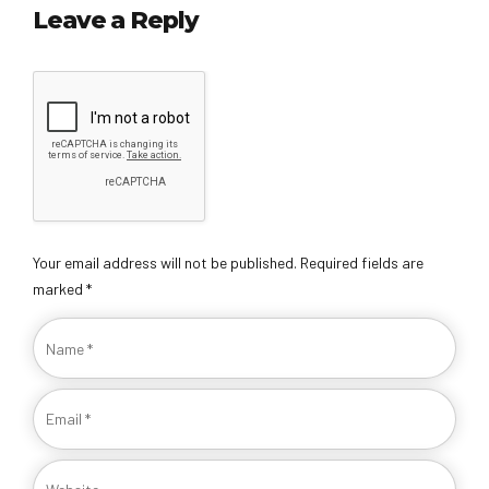
Leave a Reply
Your email address will not be published. Required fields are
marked *