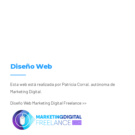
Diseño Web
Esta web está realizada por Patricia Corral, autónoma de
Marketing Digital.
Diseño Web Marketing Digital Freelance >>