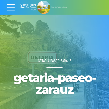
GETARIA-PASEO-ZARAUZ
getaria-paseo-
zarauz