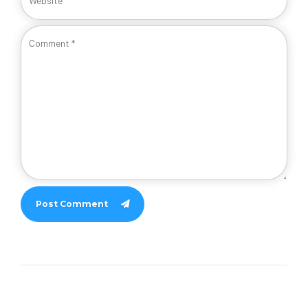
Post Comment