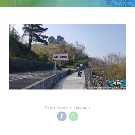
Share on social networks