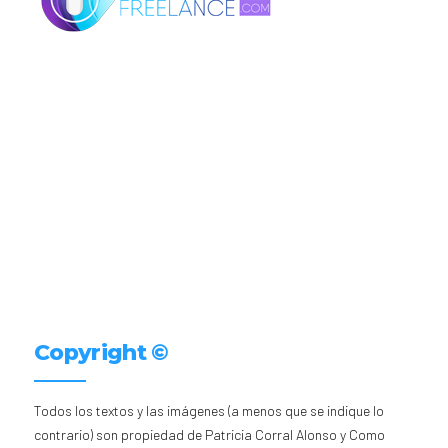
Copyright ©
Todos los textos y las imágenes (a menos que se indique lo
contrario) son propiedad de Patricia Corral Alonso y Como