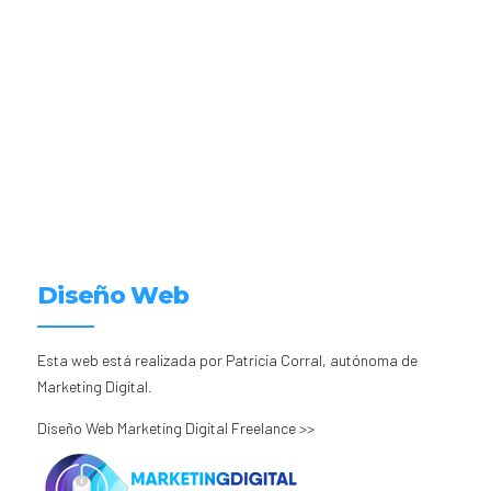
Diseño Web
Esta web está realizada por Patricia Corral, autónoma de
Marketing Digital.
Diseño Web Marketing Digital Freelance >>