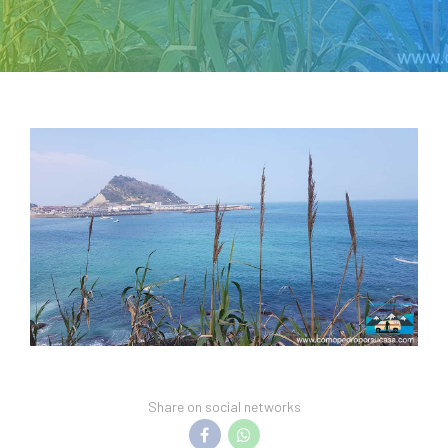
Share on social networks