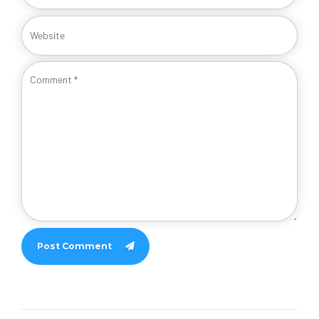
Post Comment