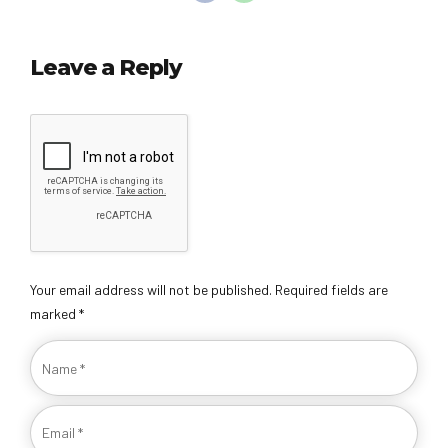
Leave a Reply
Your email address will not be published. Required fields are
marked *