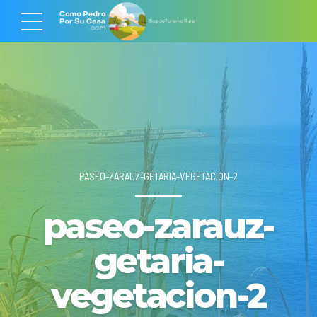
PASEO-ZARAUZ-GETARIA-VEGETACION-2
paseo-zarauz-
getaria-
vegetacion-2