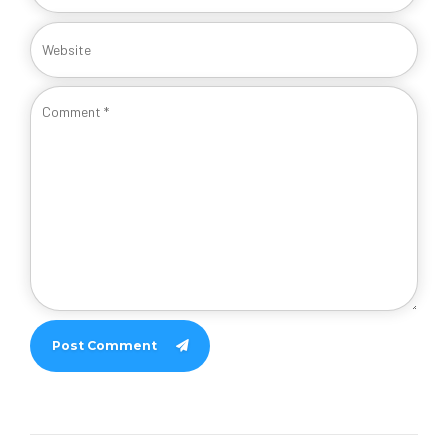
Post Comment