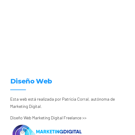
Diseño Web
Esta web está realizada por Patricia Corral, autónoma de
Marketing Digital.
Diseño Web Marketing Digital Freelance >>