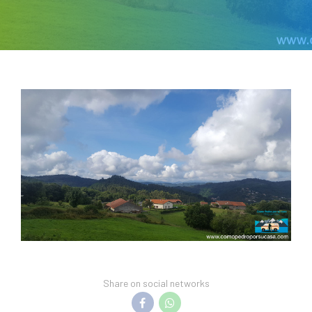
Share on social networks