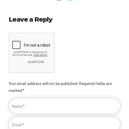
Leave a Reply
Your email address will not be published. Required fields are
marked *