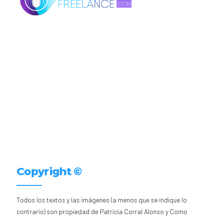
Copyright ©
Todos los textos y las imágenes (a menos que se indique lo
contrario) son propiedad de Patricia Corral Alonso y Como