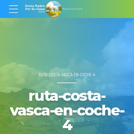
RUTA-COSTA-VASCA-EN-COCHE-4
ruta-costa-
vasca-en-coche-
4