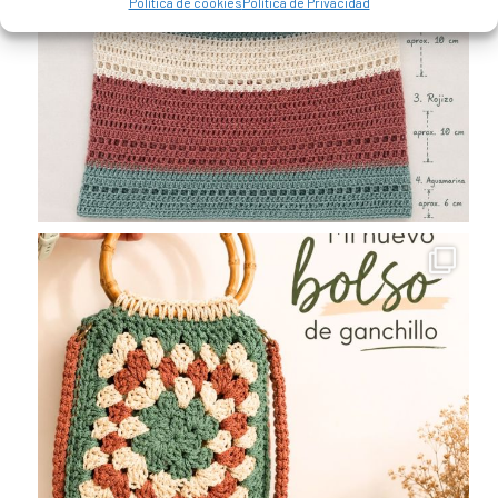
Política de cookies
Política de Privacidad