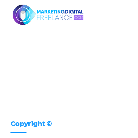
Copyright ©