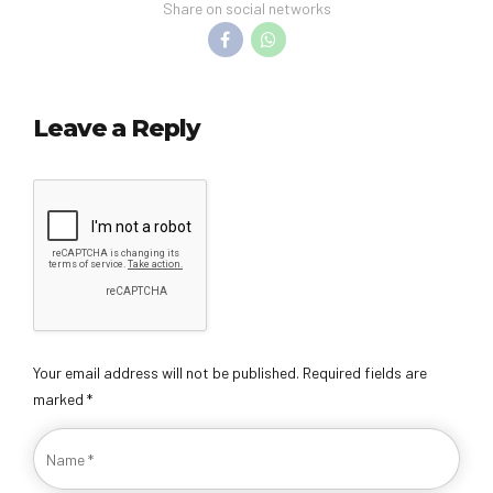
Share on social networks
Leave a Reply
Your email address will not be published. Required fields are
marked *