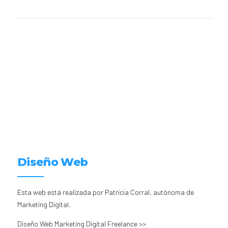
Diseño Web
Esta web está realizada por Patricia Corral, autónoma de
Marketing Digital.
Diseño Web Marketing Digital Freelance >>