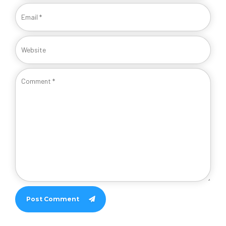
Post Comment