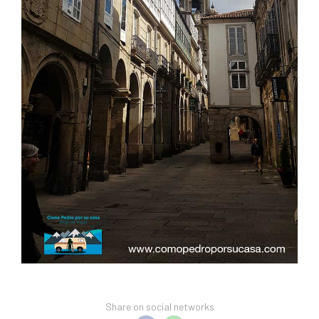
Share on social networks