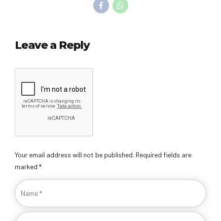
Leave a Reply
Your email address will not be published. Required fields are
marked *