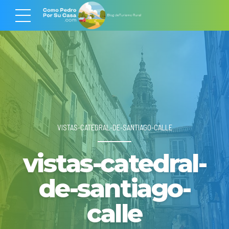
VISTAS-CATEDRAL-DE-SANTIAGO-CALLE
vistas-catedral-
de-santiago-
calle