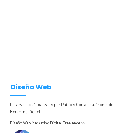
Diseño Web
Esta web está realizada por Patricia Corral, autónoma de
Marketing Digital.
Diseño Web Marketing Digital Freelance >>