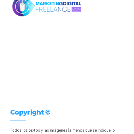
Copyright ©
Todos los textos y las imágenes (a menos que se indique lo