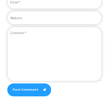
Post Comment