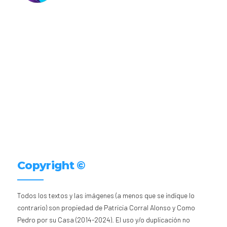
Copyright ©
Todos los textos y las imágenes (a menos que se indique lo
contrario) son propiedad de Patricia Corral Alonso y Como
Pedro por su Casa (2014-2024). El uso y/o duplicación no