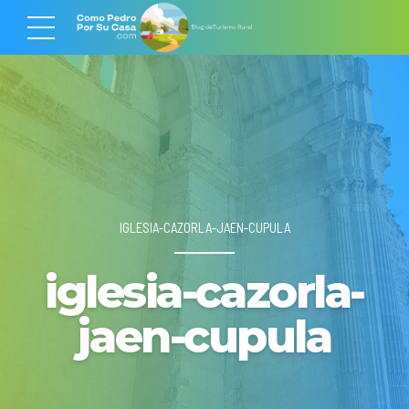
IGLESIA-CAZORLA-JAEN-CUPULA
iglesia-cazorla-
jaen-cupula