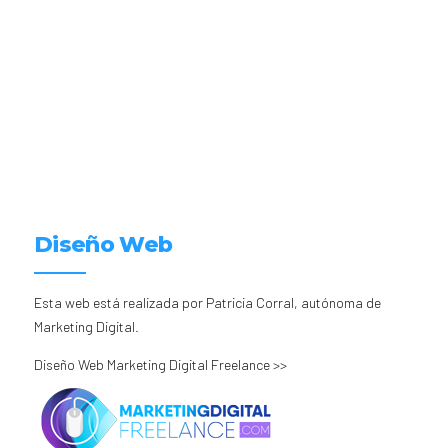
Diseño Web
Esta web está realizada por Patricia Corral, autónoma de
Marketing Digital.
Diseño Web Marketing Digital Freelance >>