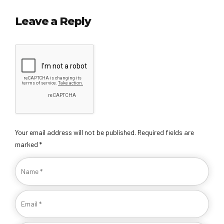
Leave a Reply
Your email address will not be published. Required fields are
marked *