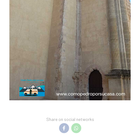
Share on social networks