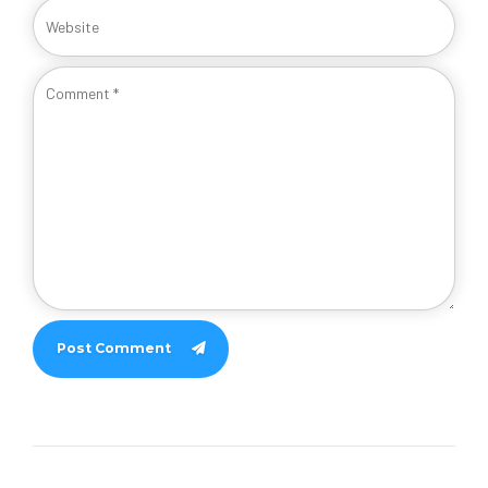
Post Comment