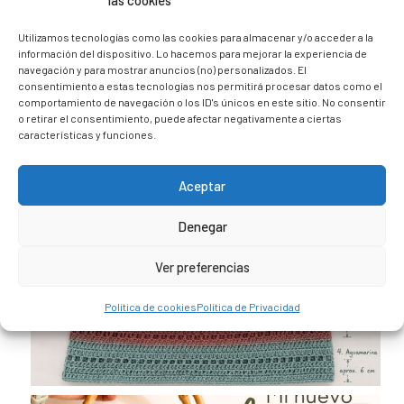
las cookies
@caravana_go
Mi blog de viajes
Utilizamos tecnologías como las cookies para almacenar y/o acceder a la
información del dispositivo. Lo hacemos para mejorar la experiencia de
navegación y para mostrar anuncios (no) personalizados. El
consentimiento a estas tecnologías nos permitirá procesar datos como el
comportamiento de navegación o los ID's únicos en este sitio. No consentir
o retirar el consentimiento, puede afectar negativamente a ciertas
características y funciones.
Aceptar
Denegar
Ver preferencias
Política de cookies
Política de Privacidad