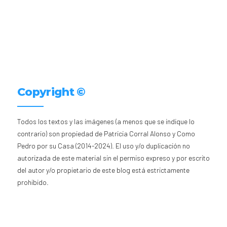
Copyright ©
Todos los textos y las imágenes (a menos que se indique lo
contrario) son propiedad de Patricia Corral Alonso y Como
Pedro por su Casa (2014-2024). El uso y/o duplicación no
autorizada de este material sin el permiso expreso y por escrito
del autor y/o propietario de este blog está estrictamente
prohibido.