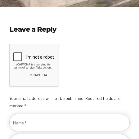
Leave a Reply
Your email address will not be published. Required fields are
marked *