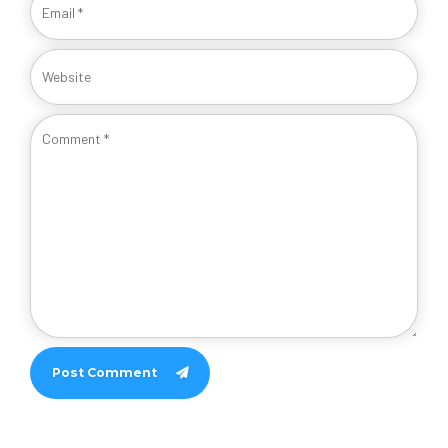
Post Comment