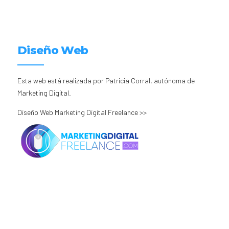
Diseño Web
Esta web está realizada por Patricia Corral, autónoma de
Marketing Digital.
Diseño Web Marketing Digital Freelance >>