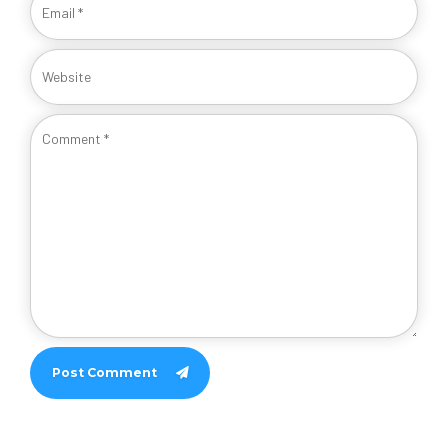
Post Comment