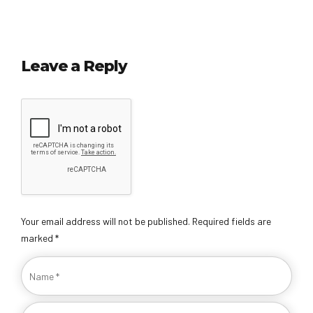
Leave a Reply
Your email address will not be published. Required fields are
marked *