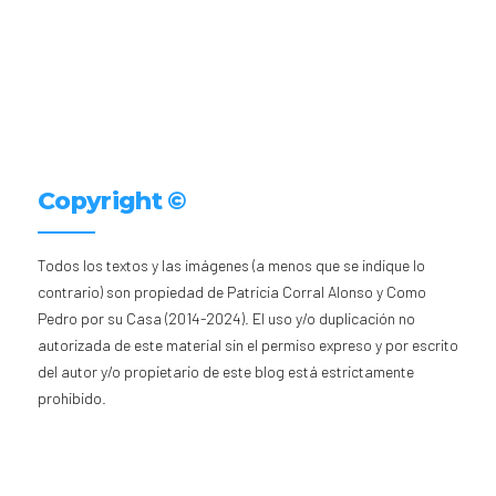
Copyright ©
Todos los textos y las imágenes (a menos que se indique lo
contrario) son propiedad de Patricia Corral Alonso y Como
Pedro por su Casa (2014-2024). El uso y/o duplicación no
autorizada de este material sin el permiso expreso y por escrito
del autor y/o propietario de este blog está estrictamente
prohibido.