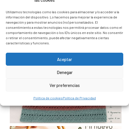
las cookies
@caravana_go
Mi blog de viajes
Utilizamos tecnologías como las cookies para almacenar y/o acceder a la
información del dispositivo. Lo hacemos para mejorar la experiencia de
navegación y para mostrar anuncios (no) personalizados. El
consentimiento a estas tecnologías nos permitirá procesar datos como el
comportamiento de navegación o los ID's únicos en este sitio. No consentir
o retirar el consentimiento, puede afectar negativamente a ciertas
características y funciones.
Aceptar
Denegar
Ver preferencias
Política de cookies
Política de Privacidad