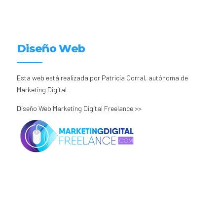
Diseño Web
Esta web está realizada por Patricia Corral, autónoma de
Marketing Digital.
Diseño Web Marketing Digital Freelance >>