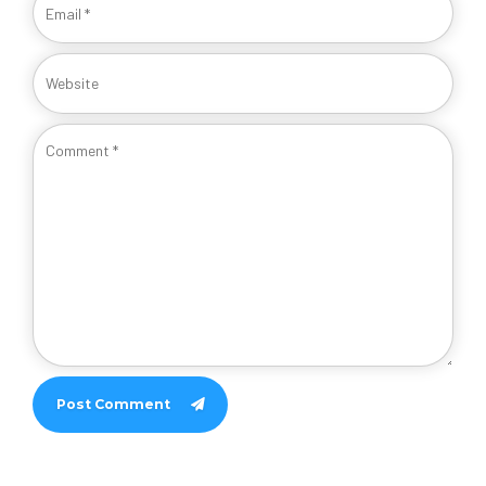
Post Comment