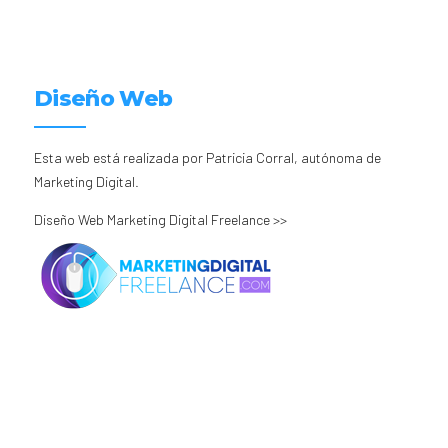
Diseño Web
Esta web está realizada por Patricia Corral, autónoma de
Marketing Digital.
Diseño Web Marketing Digital Freelance >>