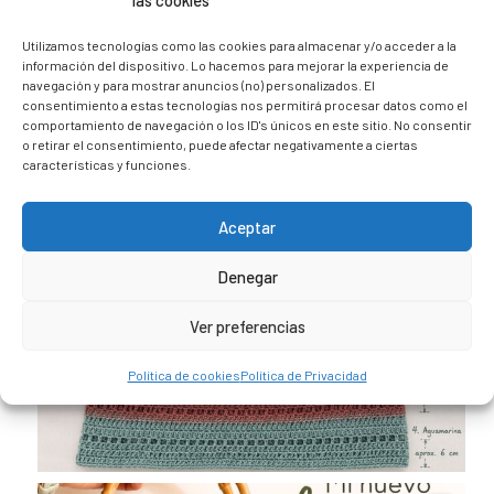
las cookies
@caravana_go
Mi blog de viajes
Utilizamos tecnologías como las cookies para almacenar y/o acceder a la
información del dispositivo. Lo hacemos para mejorar la experiencia de
navegación y para mostrar anuncios (no) personalizados. El
consentimiento a estas tecnologías nos permitirá procesar datos como el
comportamiento de navegación o los ID's únicos en este sitio. No consentir
o retirar el consentimiento, puede afectar negativamente a ciertas
características y funciones.
Aceptar
Denegar
Ver preferencias
Política de cookies
Política de Privacidad