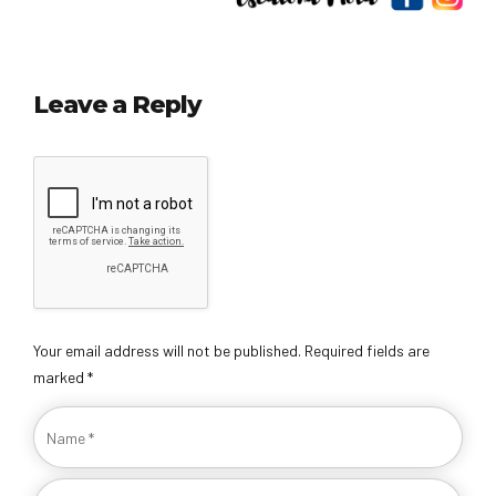
Leave a Reply
Your email address will not be published. Required fields are
marked *