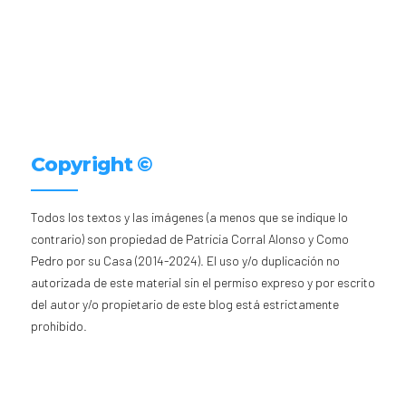
Copyright ©
Todos los textos y las imágenes (a menos que se indique lo
contrario) son propiedad de Patricia Corral Alonso y Como
Pedro por su Casa (2014-2024). El uso y/o duplicación no
autorizada de este material sin el permiso expreso y por escrito
del autor y/o propietario de este blog está estrictamente
prohibido.