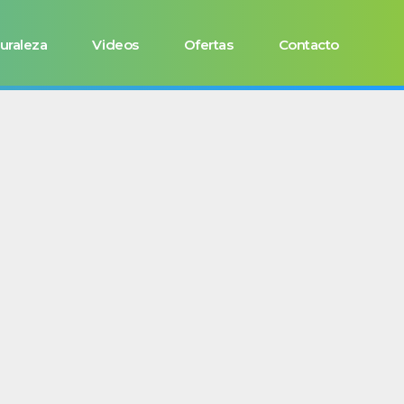
uraleza
Videos
Ofertas
Contacto