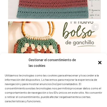
Gestionar el consentimiento de
las cookies
Utilizamos tecnologías como las cookies para almacenar y/o acceder a la
información del dispositivo. Lo hacemos para mejorar la experiencia de
navegación y para mostrar anuncios (no) personalizados. El
consentimiento a estas tecnologías nos permitirá procesar datos como el
comportamiento de navegación o los ID's únicos en este sitio. No consentir
o retirar el consentimiento, puede afectar negativamente a ciertas
características y funciones.