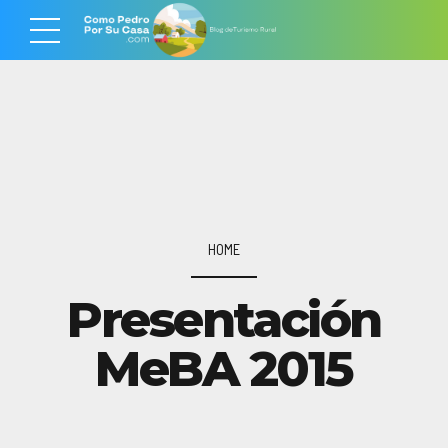
HOME
Presentación
MeBA 2015