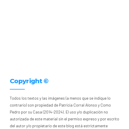
Copyright ©
Todos los textos y las imágenes (a menos que se indique lo
contrario) son propiedad de Patricia Corral Alonso y Como
Pedro por su Casa (2014-2024). El uso y/o duplicación no
autorizada de este material sin el permiso expreso y por escrito
del autor y/o propietario de este blog está estrictamente