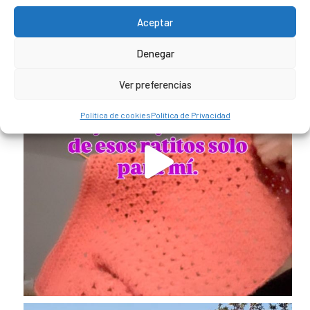
Aceptar
Denegar
Ver preferencias
Política de cookies
Política de Privacidad