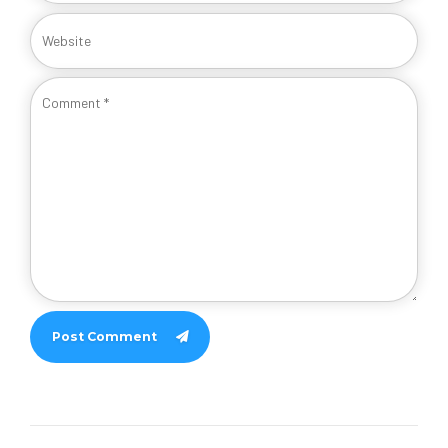
Post Comment