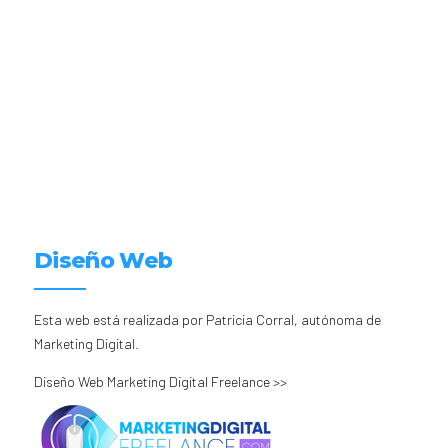
Diseño Web
Esta web está realizada por Patricia Corral, autónoma de
Marketing Digital.
Diseño Web Marketing Digital Freelance >>