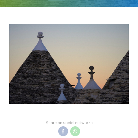
Share on social networks