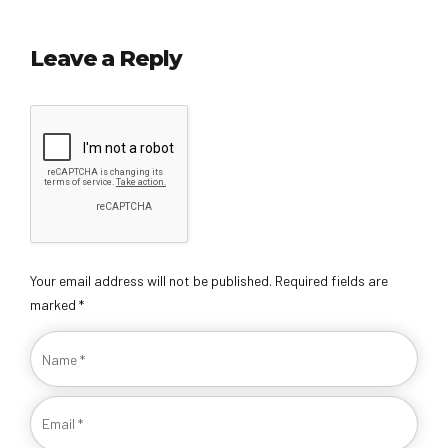
Leave a Reply
Your email address will not be published. Required fields are
marked *