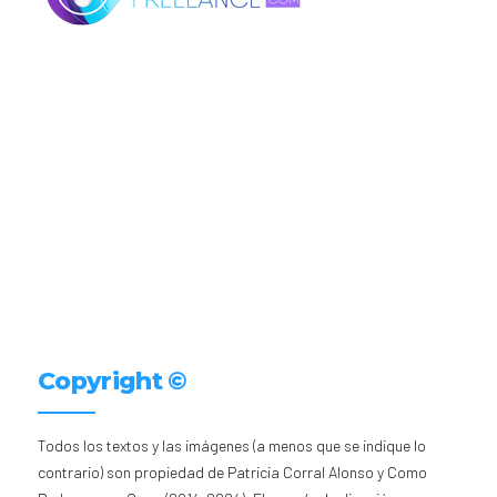
Copyright ©
Todos los textos y las imágenes (a menos que se indique lo
contrario) son propiedad de Patricia Corral Alonso y Como