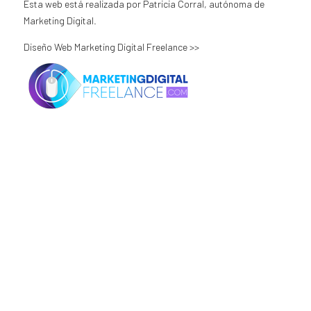
Esta web está realizada por Patricia Corral, autónoma de
Marketing Digital.
Diseño Web Marketing Digital Freelance >>