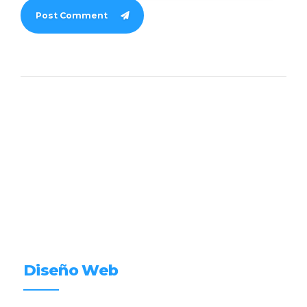
Post Comment
Diseño Web