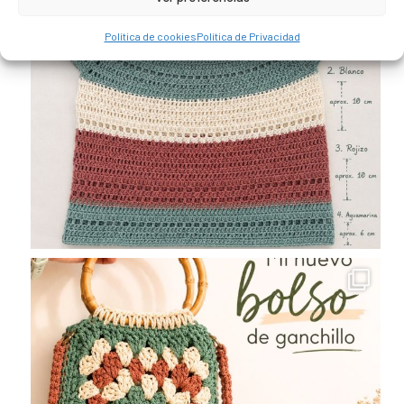
Política de cookies
Política de Privacidad