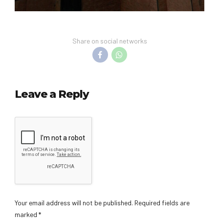
Share on social networks
Leave a Reply
Your email address will not be published. Required fields are
marked *