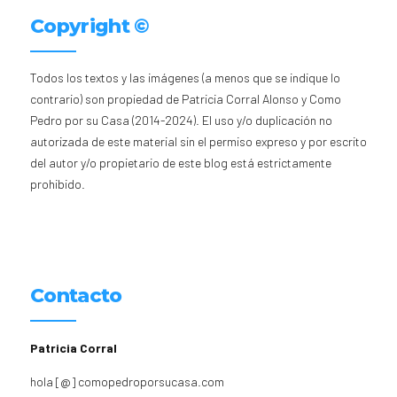
Copyright ©
Todos los textos y las imágenes (a menos que se indique lo
contrario) son propiedad de Patricia Corral Alonso y Como
Pedro por su Casa (2014-2024). El uso y/o duplicación no
autorizada de este material sin el permiso expreso y por escrito
del autor y/o propietario de este blog está estrictamente
prohibido.
Contacto
Patricia Corral
hola [@] comopedroporsucasa.com