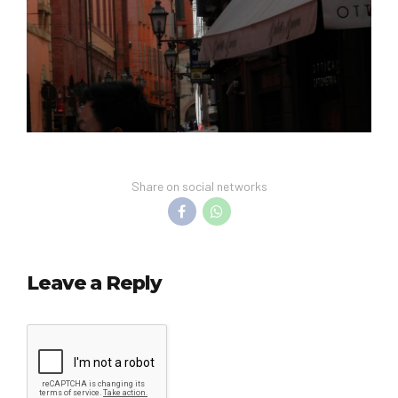
Share on social networks
Leave a Reply