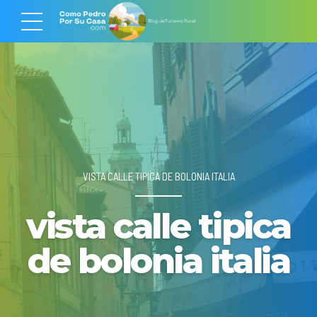
VISTA CALLE TIPICA DE BOLONIA ITALIA
vista calle tipica
de bolonia italia