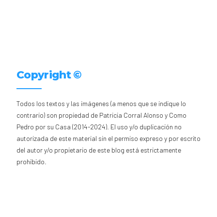
Copyright ©
Todos los textos y las imágenes (a menos que se indique lo
contrario) son propiedad de Patricia Corral Alonso y Como
Pedro por su Casa (2014-2024). El uso y/o duplicación no
autorizada de este material sin el permiso expreso y por escrito
del autor y/o propietario de este blog está estrictamente
prohibido.