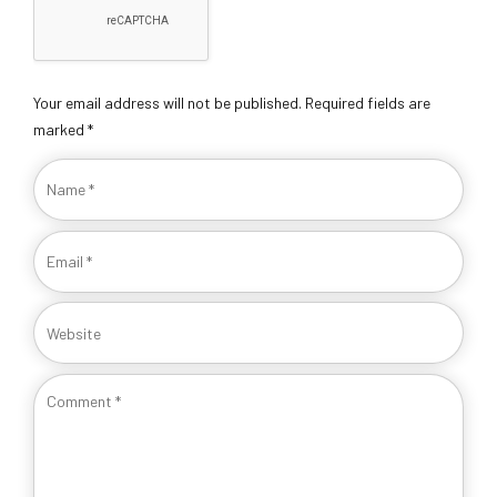
Your email address will not be published. Required fields are
marked *