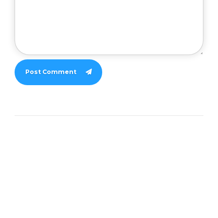
Post Comment