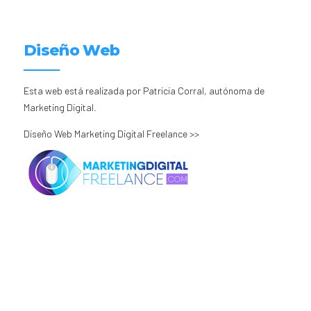
Diseño Web
Esta web está realizada por Patricia Corral, autónoma de
Marketing Digital.
Diseño Web Marketing Digital Freelance >>