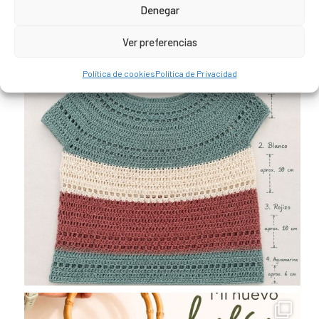
Denegar
Ver preferencias
Política de cookies
Política de Privacidad