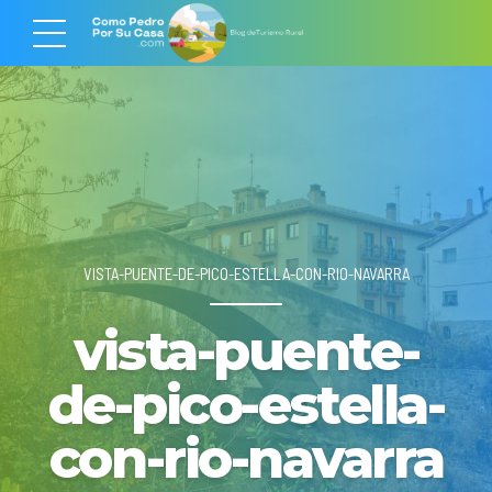
VISTA-PUENTE-DE-PICO-ESTELLA-CON-RIO-NAVARRA
vista-puente-
de-pico-estella-
con-rio-navarra