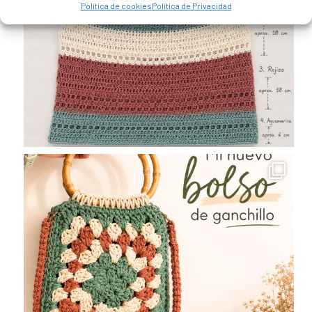
Política de cookies
Política de Privacidad