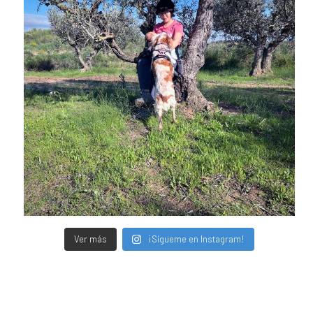
Ver más
¡Sígueme en Instagram!