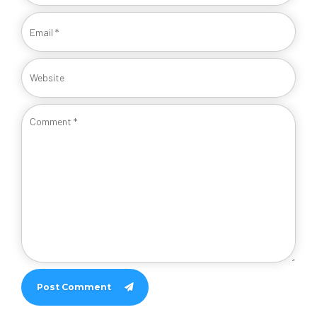
Post Comment