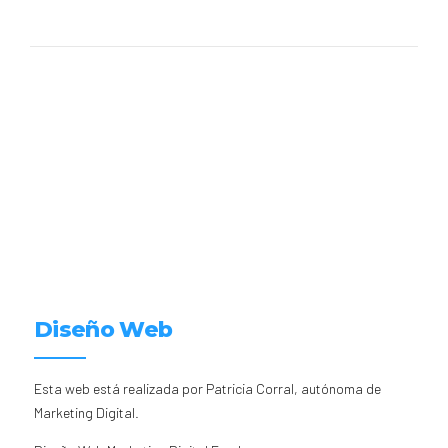
Diseño Web
Esta web está realizada por Patricia Corral, autónoma de
Marketing Digital.