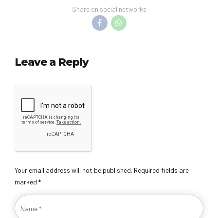
Share on social networks
Leave a Reply
Your email address will not be published. Required fields are
marked *