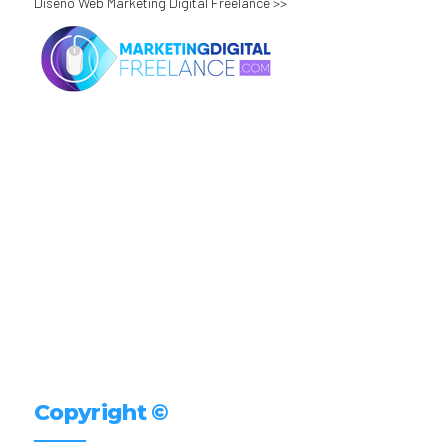
Diseño Web Marketing Digital Freelance >>
Copyright ©