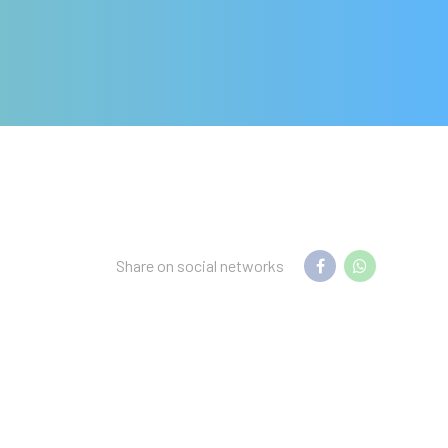
Share on social networks