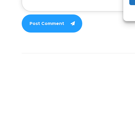
Post Comment