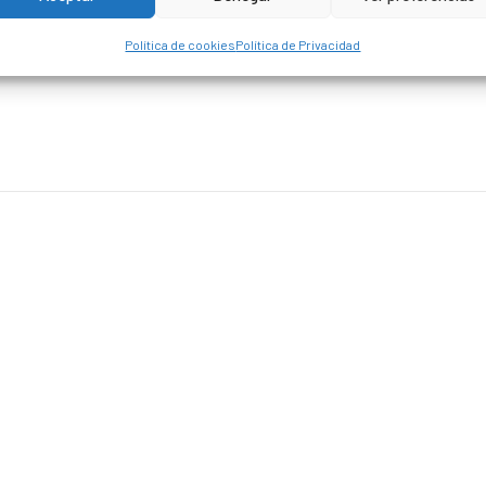
Política de cookies
Política de Privacidad