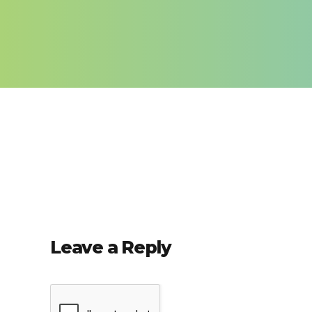
Leave a Reply