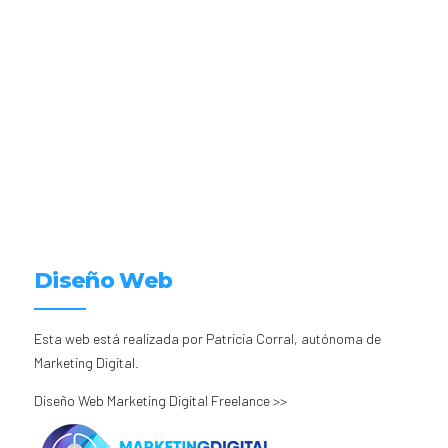
Diseño Web
Esta web está realizada por Patricia Corral, autónoma de
Marketing Digital.
Diseño Web Marketing Digital Freelance >>