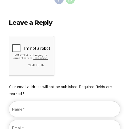
Leave a Reply
Your email address will not be published. Required fields are
marked *