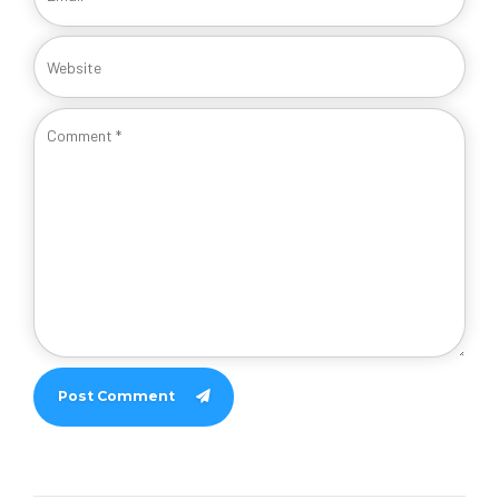
Post Comment