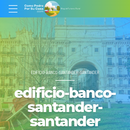
EDIFICIO-BANCO-SANTANDER-SANTANDER
edificio-banco-
santander-
santander