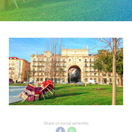
Share on social networks