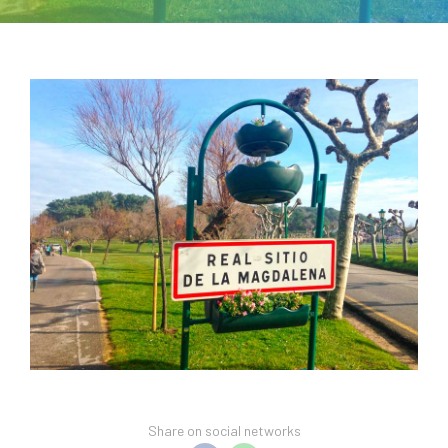
Share on social networks