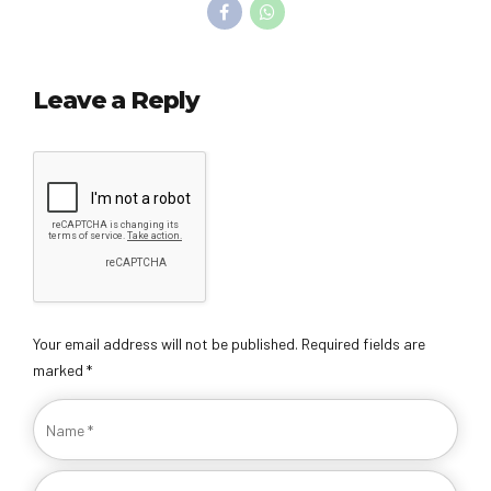
Leave a Reply
Your email address will not be published. Required fields are
marked *