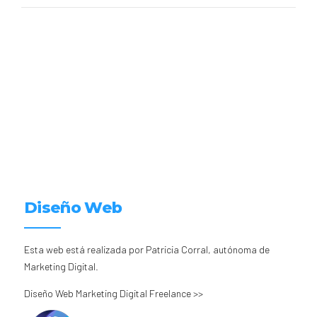
Diseño Web
Esta web está realizada por Patricia Corral, autónoma de
Marketing Digital.
Diseño Web Marketing Digital Freelance >>