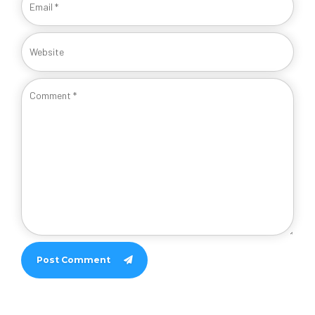
Post Comment