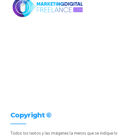
Copyright ©
Todos los textos y las imágenes (a menos que se indique lo