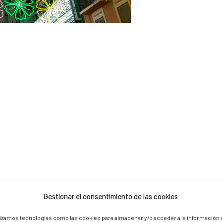
Gestionar el consentimiento de las cookies
 are marked *
lizamos tecnologías como las cookies para almacenar y/o acceder a la información 