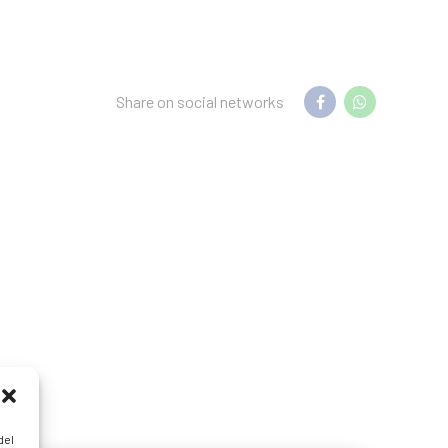
Share on social networks
del