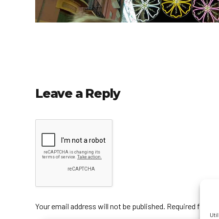
Leave a Reply
Your email address will not be published. Required fields
Uti