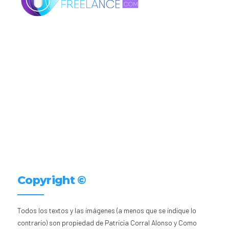
Copyright ©
Todos los textos y las imágenes (a menos que se indique lo
contrario) son propiedad de Patricia Corral Alonso y Como