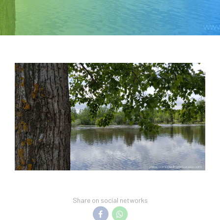
Share on social networks