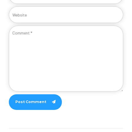
Post Comment