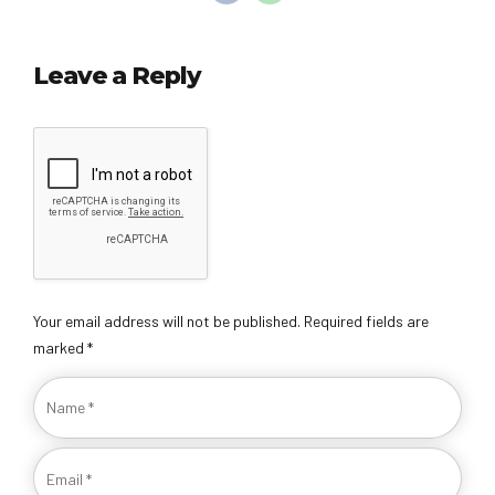
Leave a Reply
Your email address will not be published. Required fields are
marked *