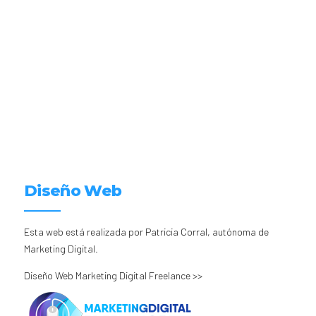
Diseño Web
Esta web está realizada por Patricia Corral, autónoma de
Marketing Digital.
Diseño Web Marketing Digital Freelance >>