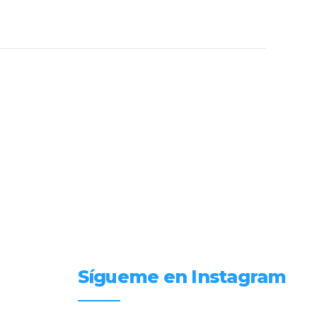
Sígueme en Instagram