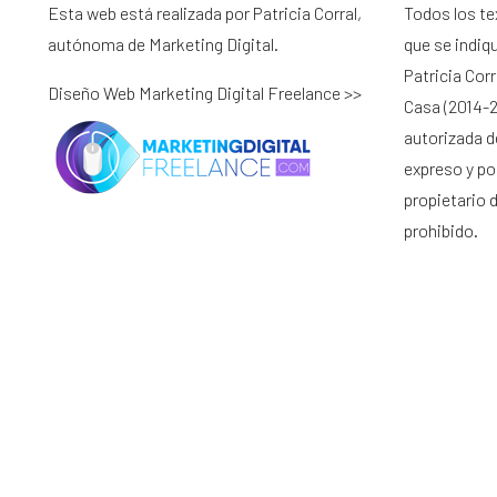
Esta web está realizada por Patricia Corral,
Todos los te
autónoma de Marketing Digital.
que se indiq
Patricia Cor
Diseño Web Marketing Digital Freelance >>
Casa (2014-2
autorizada d
expreso y por
propietario 
prohibido.