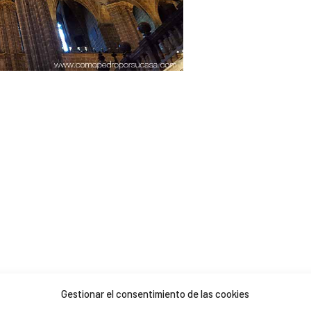
Gestionar el consentimiento de las cookies