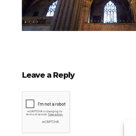
Leave a Reply