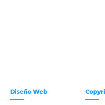
Diseño Web
Copyr