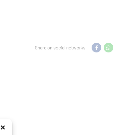
Share on social networks