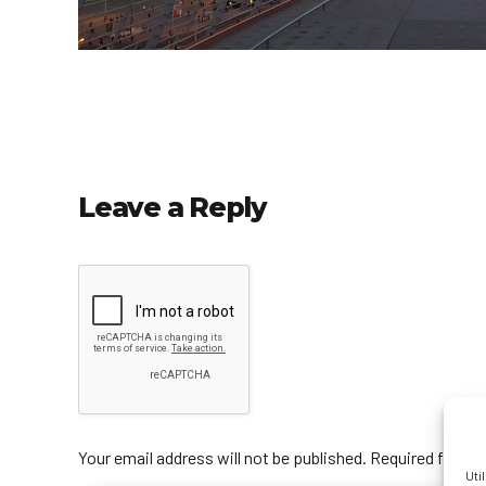
Leave a Reply
Your email address will not be published. Required fields
Uti