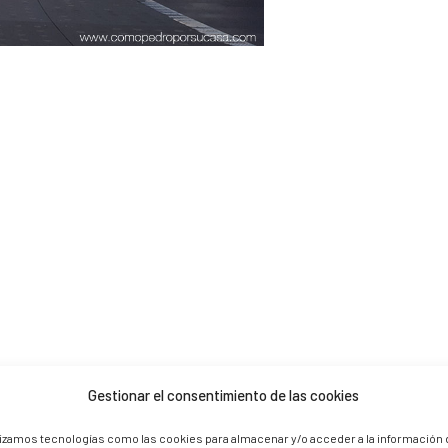
Gestionar el consentimiento de las cookies
 are marked *
lizamos tecnologías como las cookies para almacenar y/o acceder a la información 