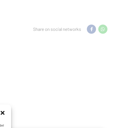
Share on social networks
del