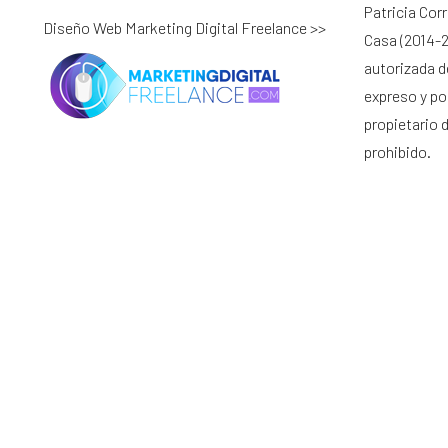
Patricia Cor
Diseño Web Marketing Digital Freelance >>
Casa (2014-2
autorizada d
expreso y por
propietario 
prohibido.