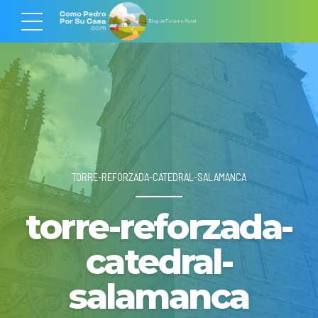
TORRE-REFORZADA-CATEDRAL-SALAMANCA
torre-reforzada-
catedral-
salamanca