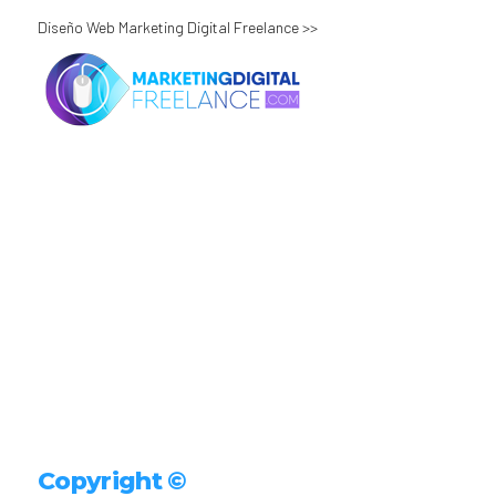
Diseño Web Marketing Digital Freelance >>
Copyright ©