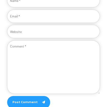
Post Comment