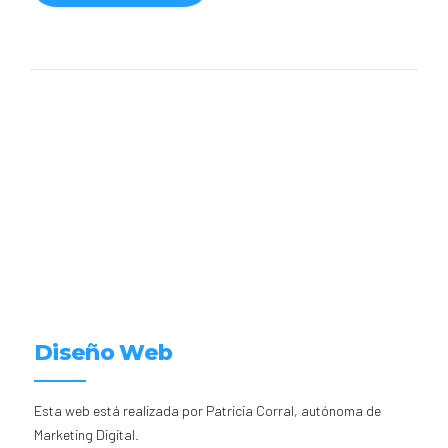
Diseño Web
Esta web está realizada por Patricia Corral, autónoma de
Marketing Digital.