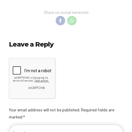
Share on social networks
Leave a Reply
Your email address will not be published. Required fields are
marked *