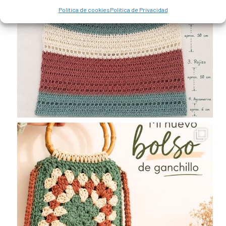
Política de cookies
Política de Privacidad