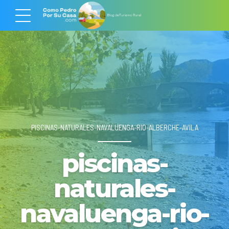
PISCINAS-NATURALES-NAVALUENGA-RIO-ALBERCHE-AVILA
piscinas-
naturales-
navaluenga-rio-