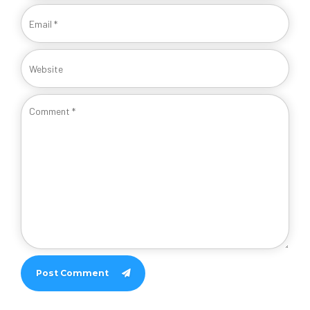
Post Comment