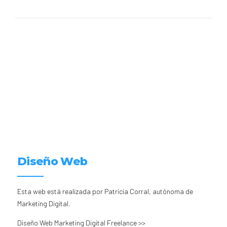
Diseño Web
Esta web está realizada por Patricia Corral, autónoma de
Marketing Digital.
Diseño Web Marketing Digital Freelance >>