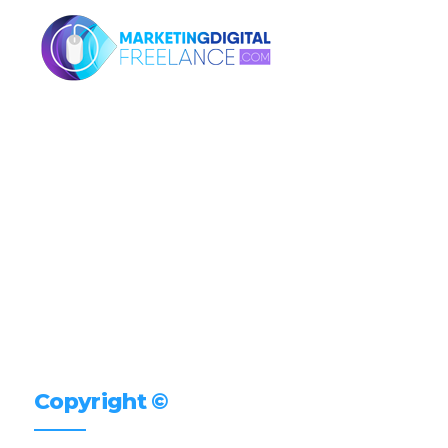
Copyright ©