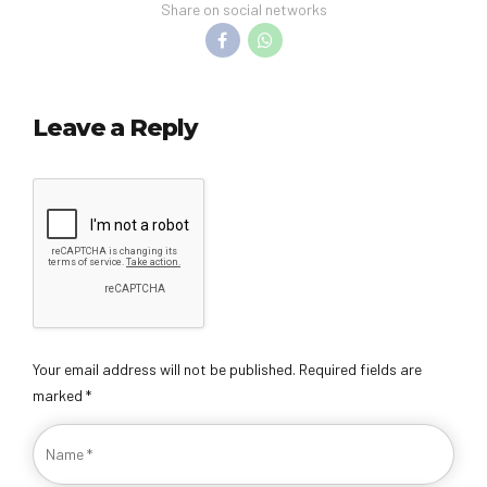
Share on social networks
Leave a Reply
Your email address will not be published. Required fields are
marked *