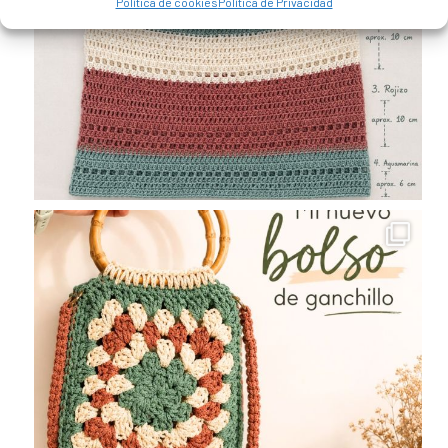
Política de cookies
Política de Privacidad