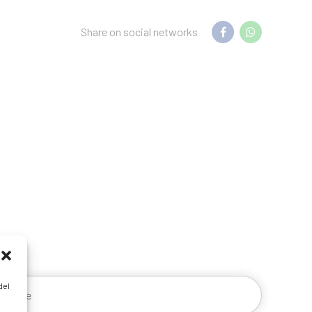
Share on social networks
del