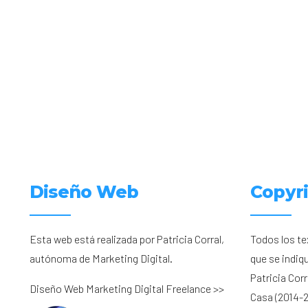
Diseño Web
Copyr
Esta web está realizada por Patricia Corral,
Todos los te
autónoma de Marketing Digital.
que se indiq
Patricia Cor
Diseño Web Marketing Digital Freelance >>
Casa (2014-2