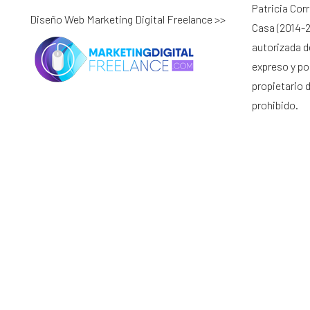
Patricia Cor
Diseño Web Marketing Digital Freelance >>
Casa (2014-2
autorizada d
expreso y por
propietario 
prohibido.