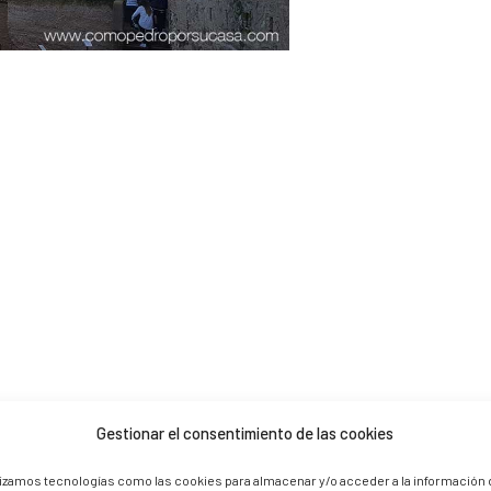
Gestionar el consentimiento de las cookies
 are marked *
lizamos tecnologías como las cookies para almacenar y/o acceder a la información 