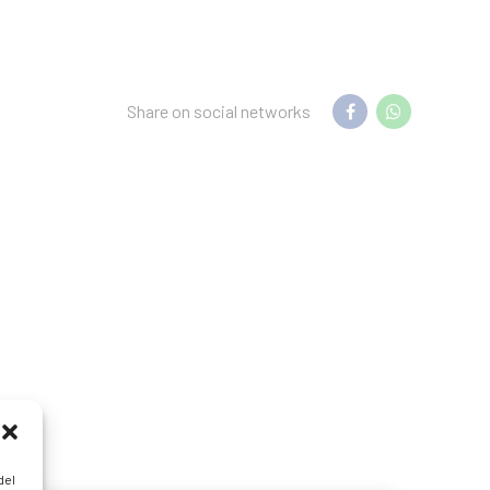
Share on social networks
del