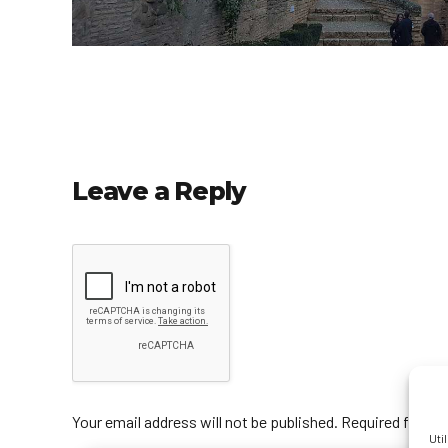
Leave a Reply
Your email address will not be published. Required fields
Uti