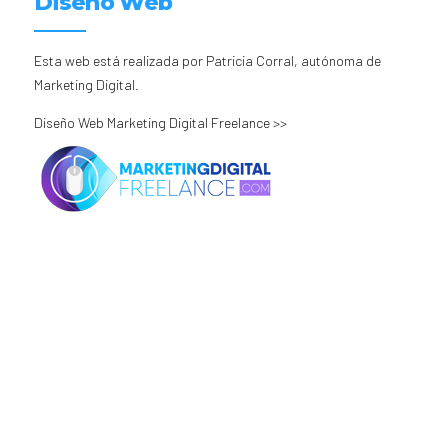
Diseño Web
Esta web está realizada por Patricia Corral, autónoma de
Marketing Digital.
Diseño Web Marketing Digital Freelance >>