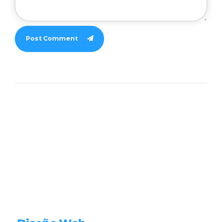
Post Comment