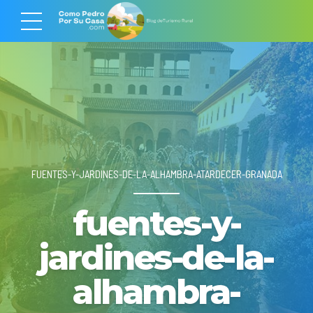
FUENTES-Y-JARDINES-DE-LA-ALHAMBRA-ATARDECER-GRANADA
fuentes-y-
jardines-de-la-
alhambra-