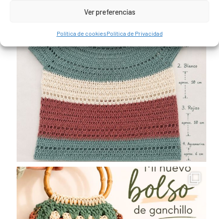
Ver preferencias
Política de cookies
Política de Privacidad