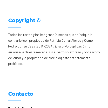
Copyright ©
Todos los textos y las imágenes (a menos que se indique lo
contrario) son propiedad de Patricia Corral Alonso y Como
Pedro por su Casa (2014-2024). El uso y/o duplicación no
autorizada de este material sin el permiso expreso y por escrito
del autor y/o propietario de este blog está estrictamente
prohibido.
Contacto