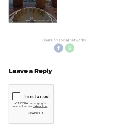
Share on social networks
Leave a Reply