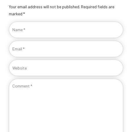
Your email address will not be published. Required fields are
marked *