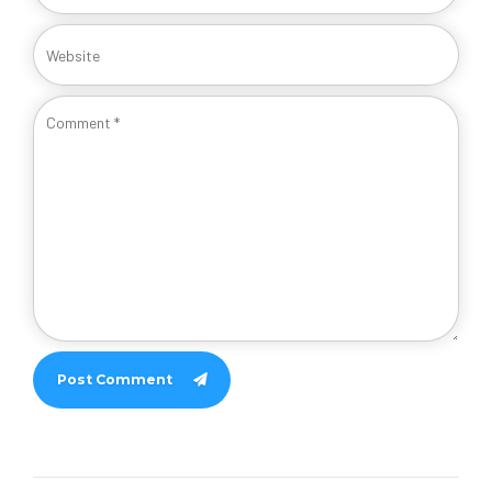
Post Comment