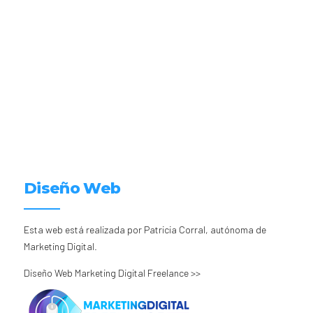
Diseño Web
Esta web está realizada por Patricia Corral, autónoma de
Marketing Digital.
Diseño Web Marketing Digital Freelance >>