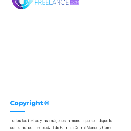
Copyright ©
Todos los textos y las imágenes (a menos que se indique lo
contrario) son propiedad de Patricia Corral Alonso y Como