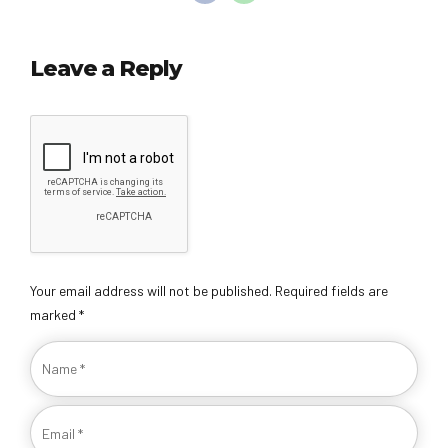
Leave a Reply
Your email address will not be published. Required fields are
marked *