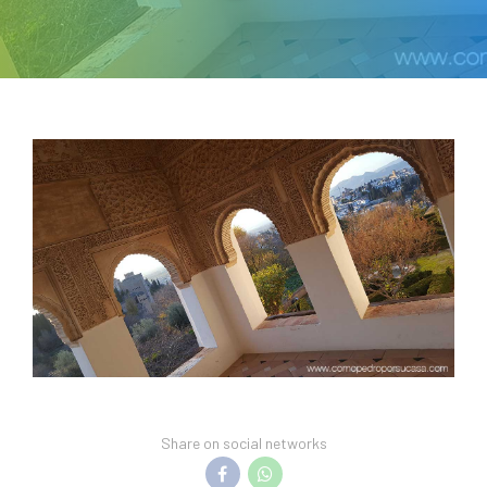
Share on social networks