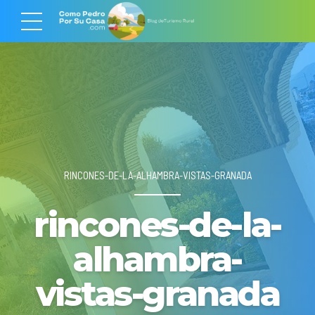
RINCONES-DE-LA-ALHAMBRA-VISTAS-GRANADA
rincones-de-la-
alhambra-
vistas-granada