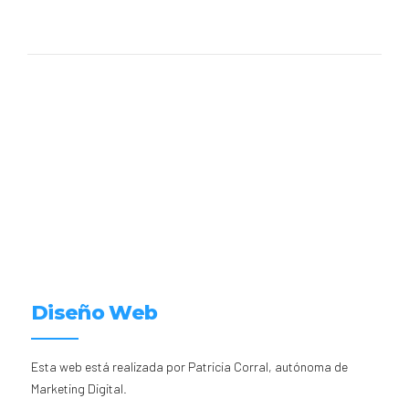
Diseño Web
Esta web está realizada por Patricia Corral, autónoma de
Marketing Digital.