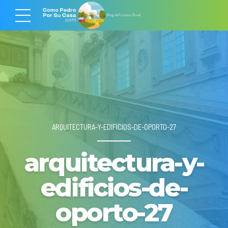
ARQUITECTURA-Y-EDIFICIOS-DE-OPORTO-27
arquitectura-y-
edificios-de-
oporto-27