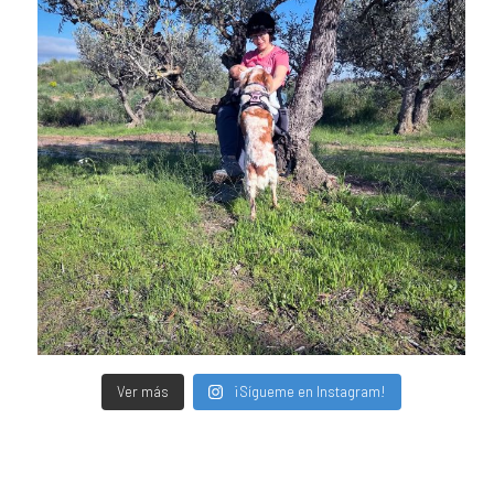
Ver más
¡Sígueme en Instagram!