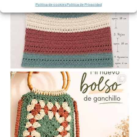
Política de cookies
Política de Privacidad