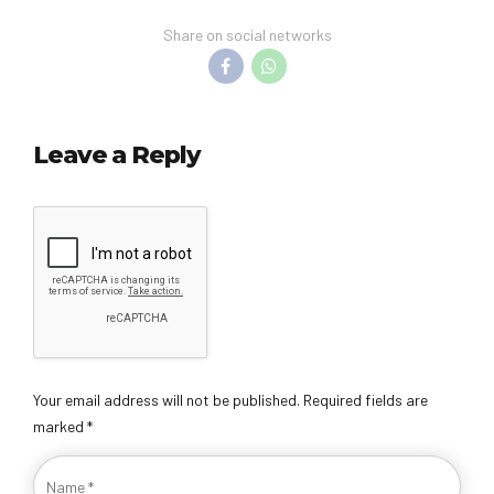
Share on social networks
Leave a Reply
Your email address will not be published. Required fields are
marked *