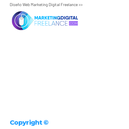
Diseño Web Marketing Digital Freelance >>
Copyright ©