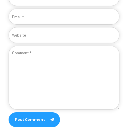
Post Comment