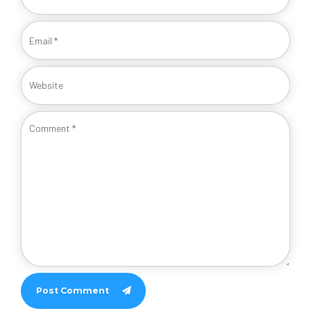
Post Comment