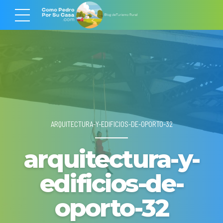
ARQUITECTURA-Y-EDIFICIOS-DE-OPORTO-32
arquitectura-y-
edificios-de-
oporto-32