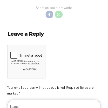
Share on social networks
Leave a Reply
Your email address will not be published. Required fields are
marked *