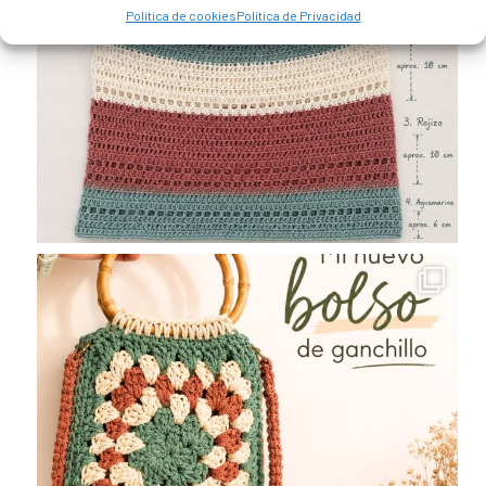
Política de cookies
Política de Privacidad