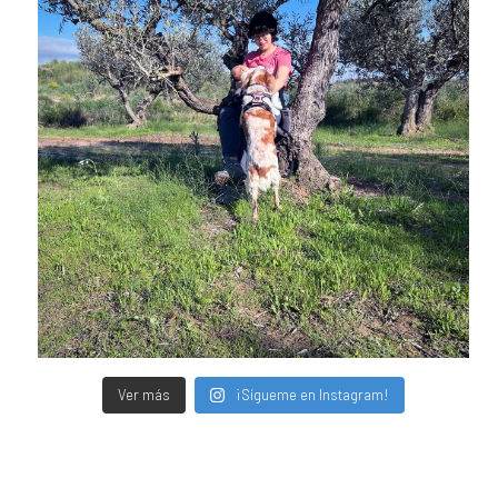
Ver más
¡Sígueme en Instagram!