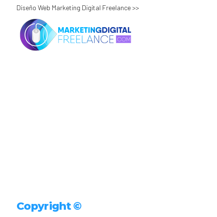
Diseño Web Marketing Digital Freelance >>
Copyright ©