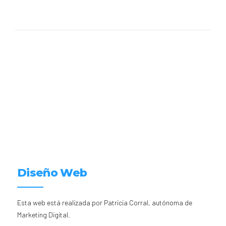
Diseño Web
Esta web está realizada por Patricia Corral, autónoma de
Marketing Digital.