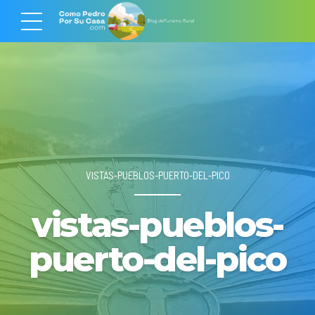
VISTAS-PUEBLOS-PUERTO-DEL-PICO
vistas-pueblos-
puerto-del-pico