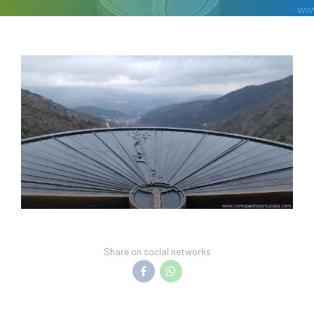
Share on social networks