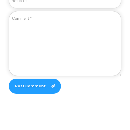
Post Comment