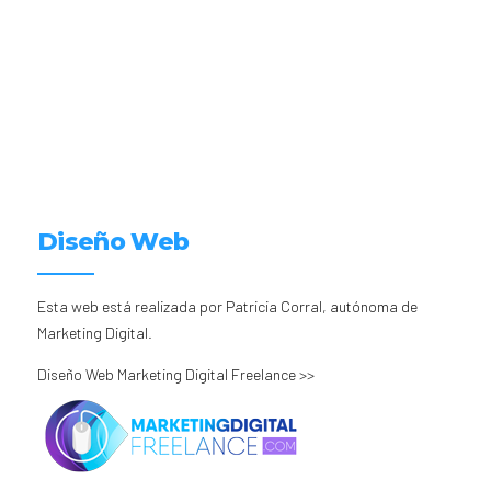
Diseño Web
Esta web está realizada por Patricia Corral, autónoma de
Marketing Digital.
Diseño Web Marketing Digital Freelance >>