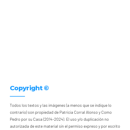
Copyright ©
Todos los textos y las imágenes (a menos que se indique lo
contrario) son propiedad de Patricia Corral Alonso y Como
Pedro por su Casa (2014-2024). El uso y/o duplicación no
autorizada de este material sin el permiso expreso y por escrito