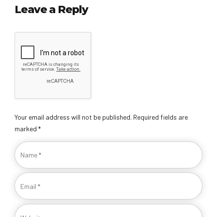
Leave a Reply
Your email address will not be published. Required fields are
marked *