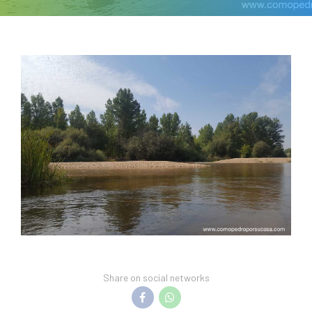
Share on social networks