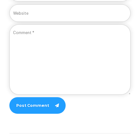
Post Comment