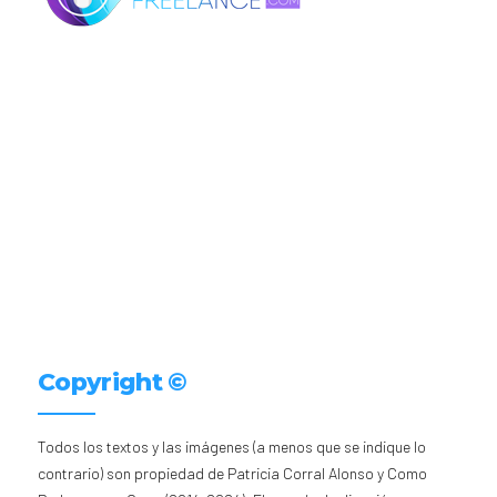
Copyright ©
Todos los textos y las imágenes (a menos que se indique lo
contrario) son propiedad de Patricia Corral Alonso y Como