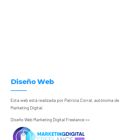
Diseño Web
Esta web está realizada por Patricia Corral, autónoma de
Marketing Digital.
Diseño Web Marketing Digital Freelance >>