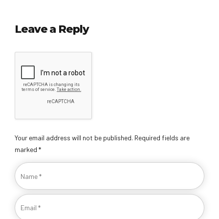
Leave a Reply
Your email address will not be published. Required fields are
marked *