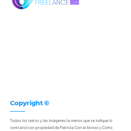
Copyright ©
Todos los textos y las imágenes (a menos que se indique lo
contrario) son propiedad de Patricia Corral Alonso y Como