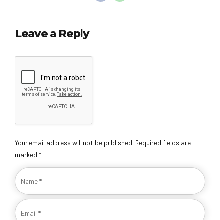
Leave a Reply
Your email address will not be published. Required fields are
marked *