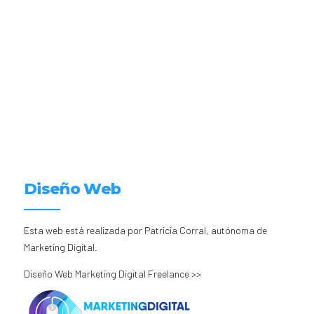
Diseño Web
Esta web está realizada por Patricia Corral, autónoma de
Marketing Digital.
Diseño Web Marketing Digital Freelance >>