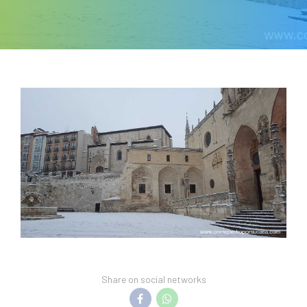
Share on social networks