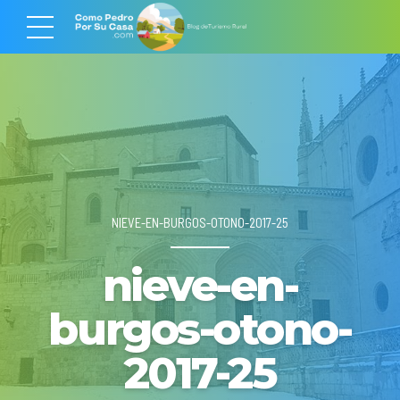
NIEVE-EN-BURGOS-OTONO-2017-25
nieve-en-
burgos-otono-
2017-25