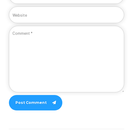
Post Comment