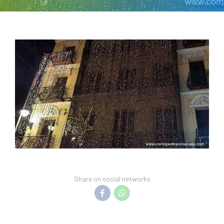
Share on social networks