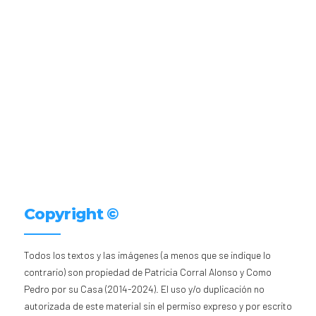
Copyright ©
Todos los textos y las imágenes (a menos que se indique lo
contrario) son propiedad de Patricia Corral Alonso y Como
Pedro por su Casa (2014-2024). El uso y/o duplicación no
autorizada de este material sin el permiso expreso y por escrito