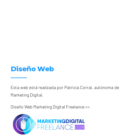
Diseño Web
Esta web está realizada por Patricia Corral, autónoma de
Marketing Digital.
Diseño Web Marketing Digital Freelance >>