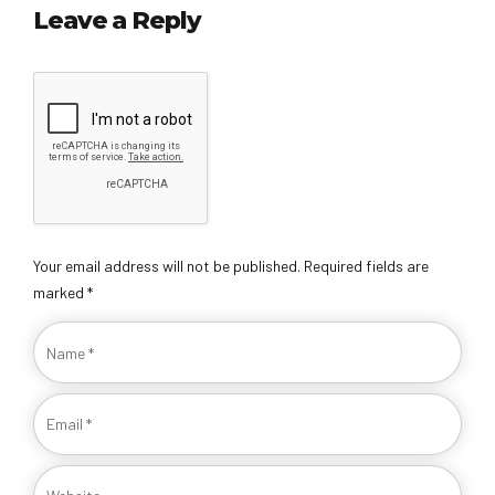
Leave a Reply
Your email address will not be published. Required fields are
marked *