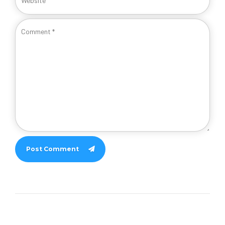
Post Comment