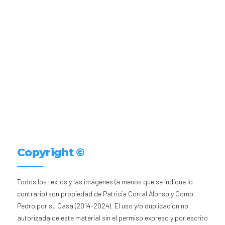
Copyright ©
Todos los textos y las imágenes (a menos que se indique lo
contrario) son propiedad de Patricia Corral Alonso y Como
Pedro por su Casa (2014-2024). El uso y/o duplicación no
autorizada de este material sin el permiso expreso y por escrito