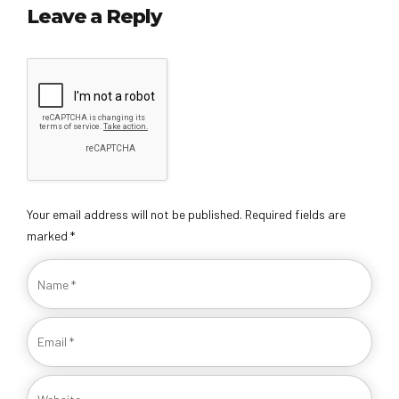
Leave a Reply
Your email address will not be published. Required fields are
marked *