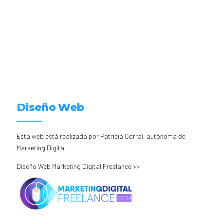
Diseño Web
Esta web está realizada por Patricia Corral, autónoma de
Marketing Digital.
Diseño Web Marketing Digital Freelance >>