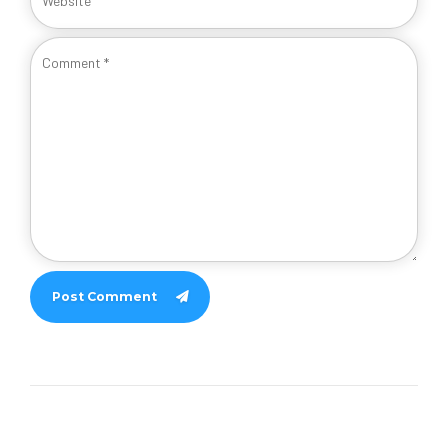
Post Comment