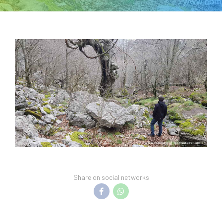
Share on social networks