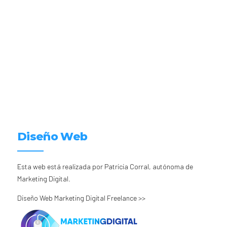
Diseño Web
Esta web está realizada por Patricia Corral, autónoma de
Marketing Digital.
Diseño Web Marketing Digital Freelance >>