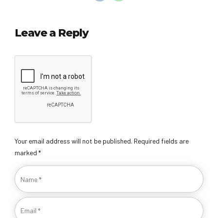
Leave a Reply
Your email address will not be published. Required fields are
marked *