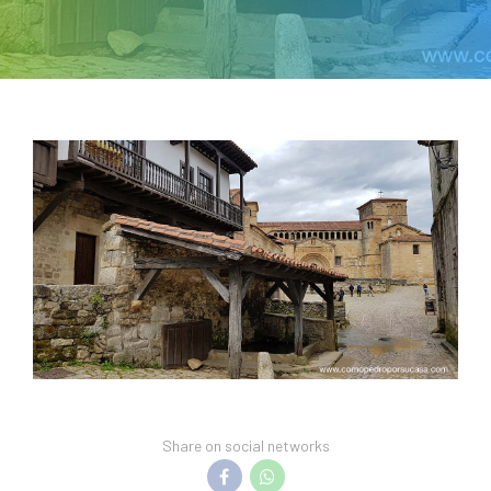
Share on social networks