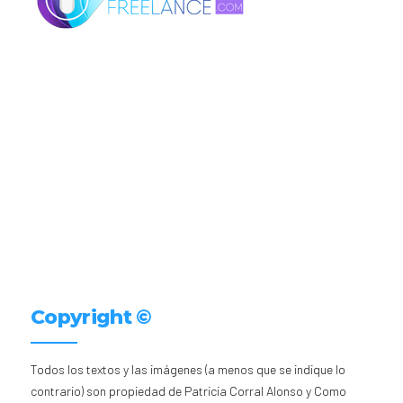
Copyright ©
Todos los textos y las imágenes (a menos que se indique lo
contrario) son propiedad de Patricia Corral Alonso y Como