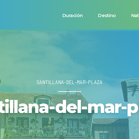
Duración
Destino
Nat
SANTILLANA-DEL-MAR-PLAZA
tillana-del-mar-p