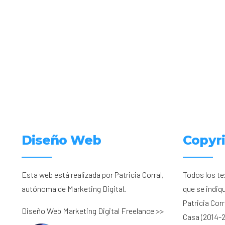
Diseño Web
Copyr
Esta web está realizada por Patricia Corral,
Todos los te
autónoma de Marketing Digital.
que se indiq
Patricia Cor
Diseño Web Marketing Digital Freelance >>
Casa (2014-2