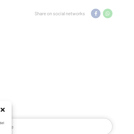
Share on social networks
del