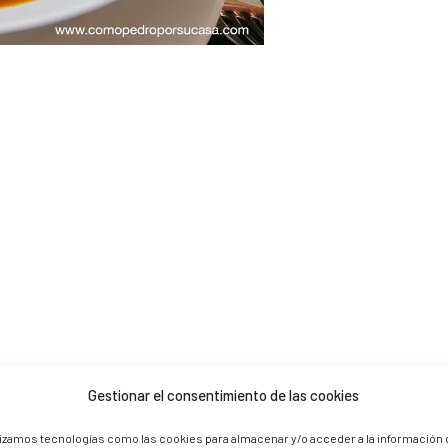
Gestionar el consentimiento de las cookies
 are marked *
lizamos tecnologías como las cookies para almacenar y/o acceder a la información 