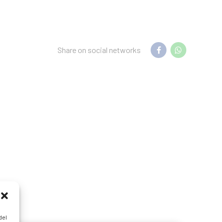
Share on social networks
del