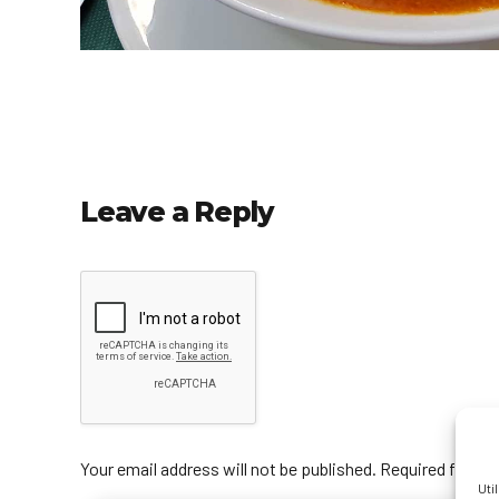
Leave a Reply
Your email address will not be published. Required fields
Uti