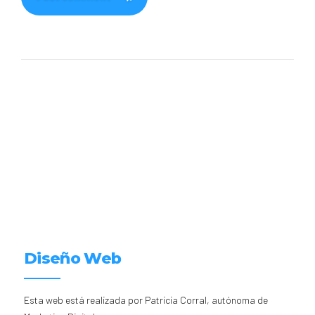
Diseño Web
Esta web está realizada por Patricia Corral, autónoma de