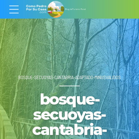
BOSQUE-SECUOYAS-CANTABRIA-ADAPTADO-MINUSVALIDOS
bosque-
secuoyas-
cantabria-