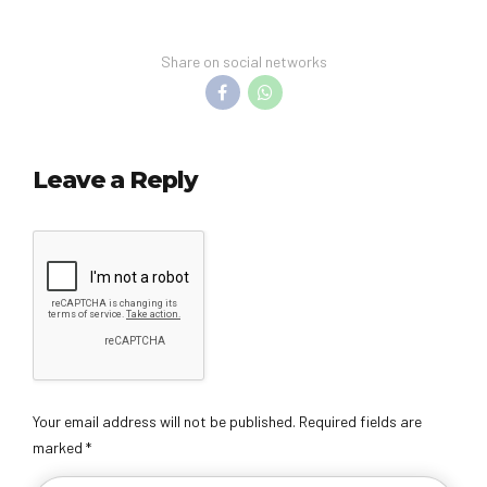
Share on social networks
Leave a Reply
Your email address will not be published. Required fields are
marked *