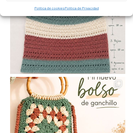
Política de cookies
Política de Privacidad