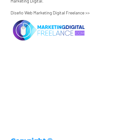
Marketing Digital.
Diseño Web Marketing Digital Freelance >>