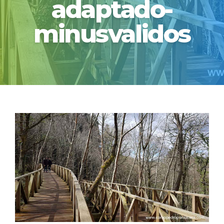
adaptado-
minusvalidos