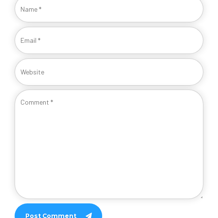
Post Comment