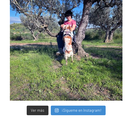
Ver más
¡Sígueme en Instagram!