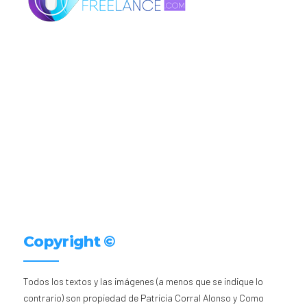
Copyright ©
Todos los textos y las imágenes (a menos que se indique lo
contrario) son propiedad de Patricia Corral Alonso y Como