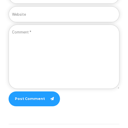
Post Comment