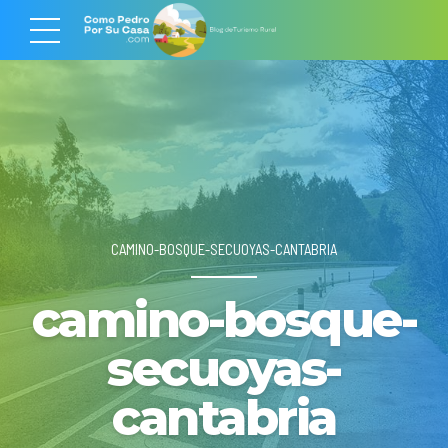
CAMINO-BOSQUE-SECUOYAS-CANTABRIA
camino-bosque-
secuoyas-
cantabria