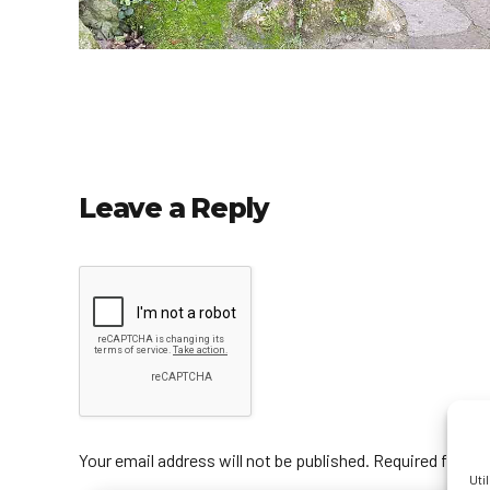
Leave a Reply
Your email address will not be published. Required fields
Uti