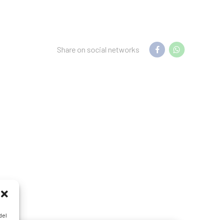
Share on social networks
del