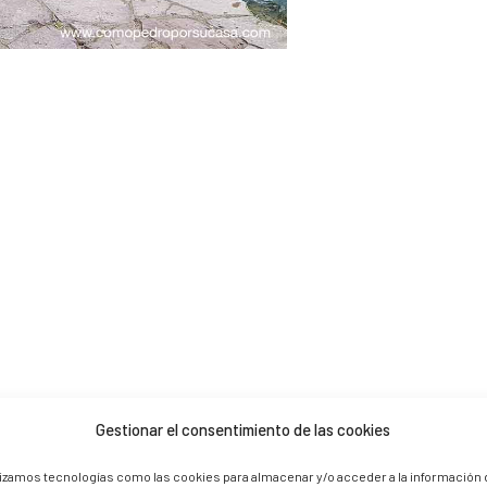
Gestionar el consentimiento de las cookies
 are marked *
lizamos tecnologías como las cookies para almacenar y/o acceder a la información 