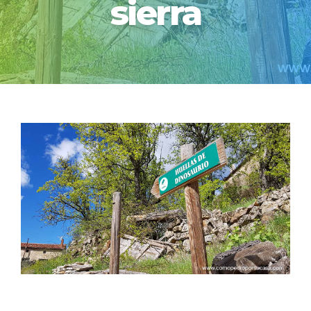
sierra