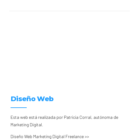
Diseño Web
Esta web está realizada por Patricia Corral, autónoma de
Marketing Digital.
Diseño Web Marketing Digital Freelance >>