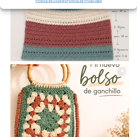
Política de cookies
Política de Privacidad