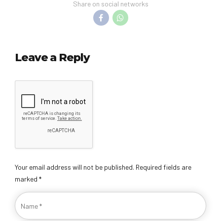
Share on social networks
Leave a Reply
Your email address will not be published. Required fields are
marked *