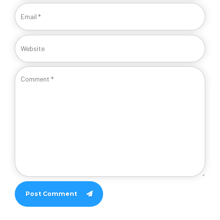
Post Comment