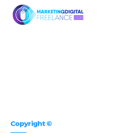
Copyright ©