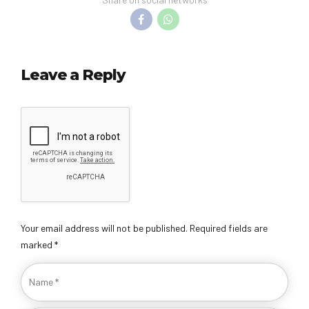
Leave a Reply
Your email address will not be published. Required fields are
marked *