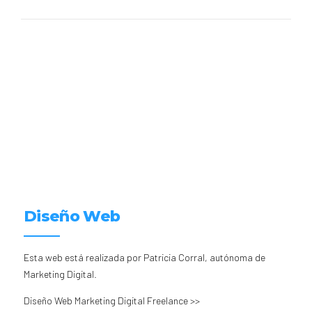
Diseño Web
Esta web está realizada por Patricia Corral, autónoma de
Marketing Digital.
Diseño Web Marketing Digital Freelance >>