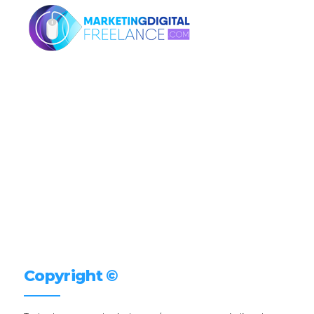
Copyright ©