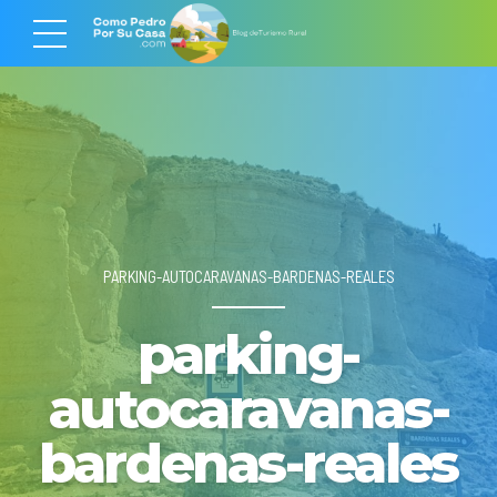
PARKING-AUTOCARAVANAS-BARDENAS-REALES
parking-
autocaravanas-
bardenas-reales