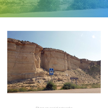
Share on social networks