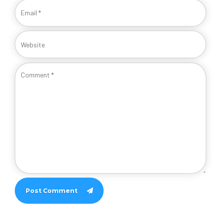
Post Comment