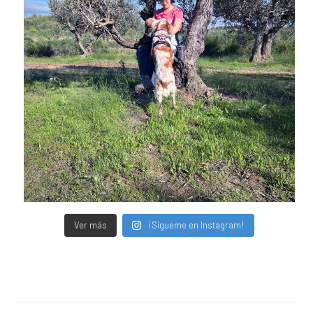
Ver más
¡Sígueme en Instagram!