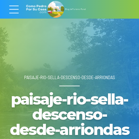
PAISAJE-RIO-SELLA-DESCENSO-DESDE-ARRIONDAS
paisaje-rio-sella-
descenso-
desde-arriondas