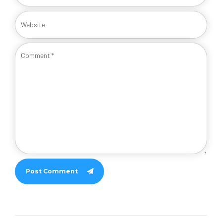
Post Comment