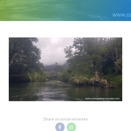
Share on social networks