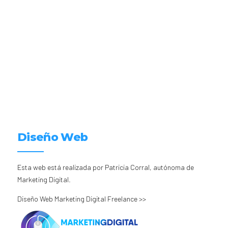
Diseño Web
Esta web está realizada por Patricia Corral, autónoma de
Marketing Digital.
Diseño Web Marketing Digital Freelance >>