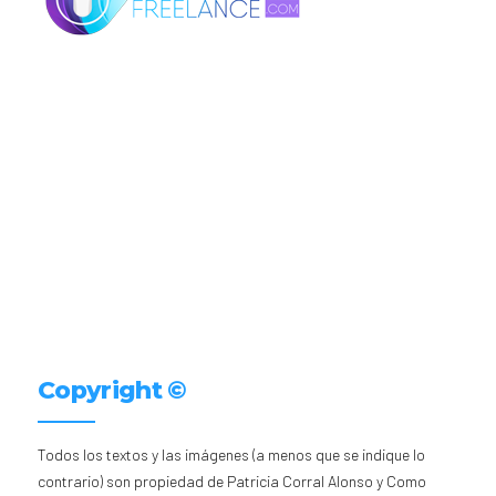
Copyright ©
Todos los textos y las imágenes (a menos que se indique lo
contrario) son propiedad de Patricia Corral Alonso y Como