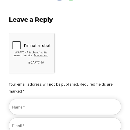
Leave a Reply
Your email address will not be published. Required fields are
marked *