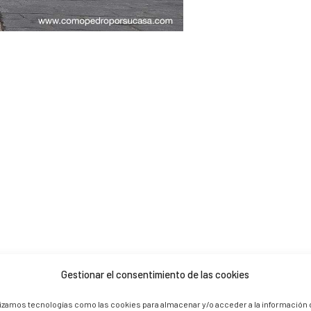
Gestionar el consentimiento de las cookies
 are marked *
lizamos tecnologías como las cookies para almacenar y/o acceder a la información 