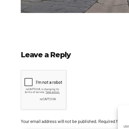
Leave a Reply
Your email address will not be published. Required fields
Uti