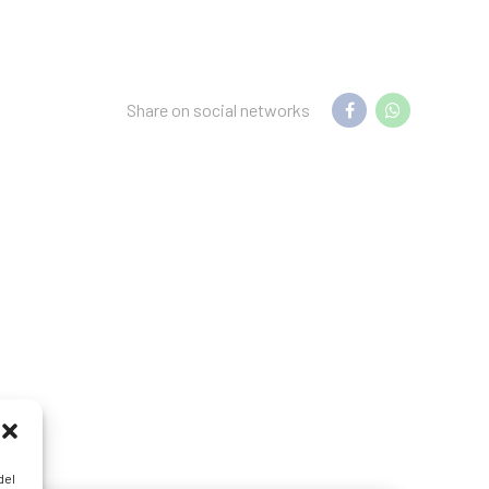
Share on social networks
del